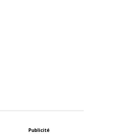
Publicité