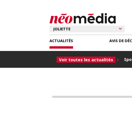
ACTUALITÉS
AVIS DE DÉ
Spor
Voir toutes les actualités