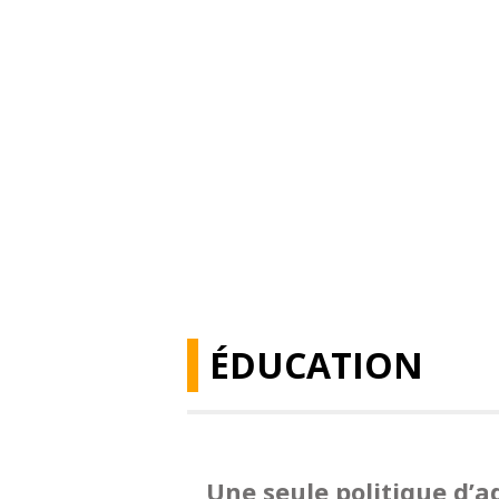
ÉDUCATION
Une seule politique d’