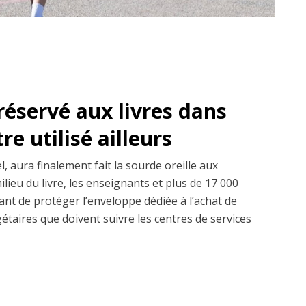
réservé aux livres dans
re utilisé ailleurs
l, aura finalement fait la sourde oreille aux
ilieu du livre, les enseignants et plus de 17 000
ant de protéger l’enveloppe dédiée à l’achat de
gétaires que doivent suivre les centres de services