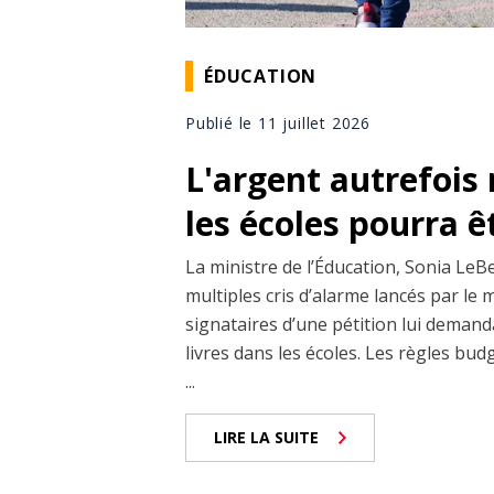
ÉDUCATION
Publié le 11 juillet 2026
L'argent autrefois 
les écoles pourra êt
La ministre de l’Éducation, Sonia LeBe
multiples cris d’alarme lancés par le m
signataires d’une pétition lui demand
livres dans les écoles. Les règles bud
...
LIRE LA SUITE