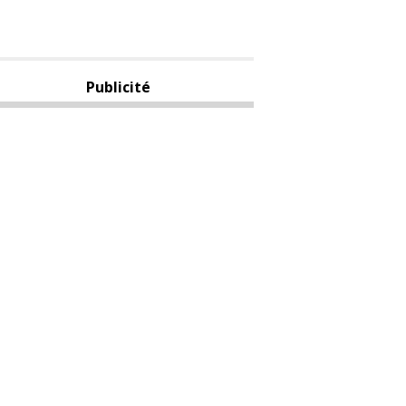
Publicité