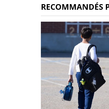
RECOMMANDÉS 