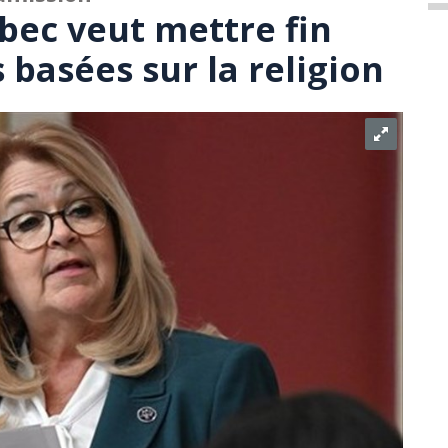
bec veut mettre fin
basées sur la religion