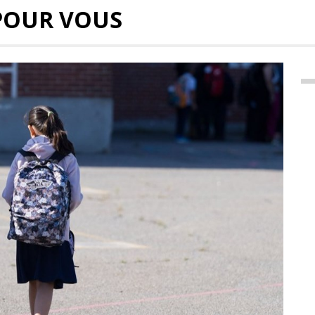
POUR VOUS