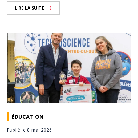
LIRE LA SUITE
ÉDUCATION
Publié le 8 mai 2026