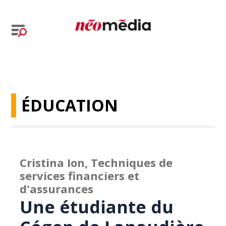
ÉDUCATION
Cristina Ion, Techniques de
services financiers et
d'assurances
Une étudiante du