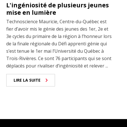
L'ingéniosité de plusieurs jeunes
mise en lumière
Technoscience Mauricie, Centre-du-Québec est
fier d’avoir mis le génie des jeunes des 1er, 2e et
3e cycles du primaire de la région à l’honneur lors
de la finale régionale du Défi apprenti génie qui
s’est tenue le 1er mai l’Université du Québec à
Trois-Rivières. Ce sont 76 participants qui se sont
déplacés pour rivaliser d’ingéniosité et relever ...
LIRE LA SUITE