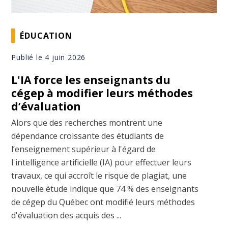
ÉDUCATION
Publié le 4 juin 2026
L'IA force les enseignants du
cégep à modifier leurs méthodes
d’évaluation
Alors que des recherches montrent une
dépendance croissante des étudiants de
l’enseignement supérieur à l'égard de
l'intelligence artificielle (IA) pour effectuer leurs
travaux, ce qui accroît le risque de plagiat, une
nouvelle étude indique que 74 % des enseignants
de cégep du Québec ont modifié leurs méthodes
d'évaluation des acquis des ...