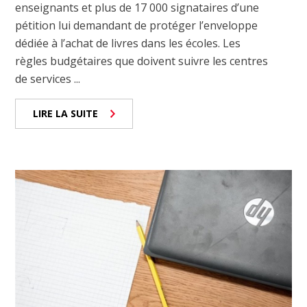
enseignants et plus de 17 000 signataires d’une
pétition lui demandant de protéger l’enveloppe
dédiée à l’achat de livres dans les écoles. Les
règles budgétaires que doivent suivre les centres
de services ...
LIRE LA SUITE