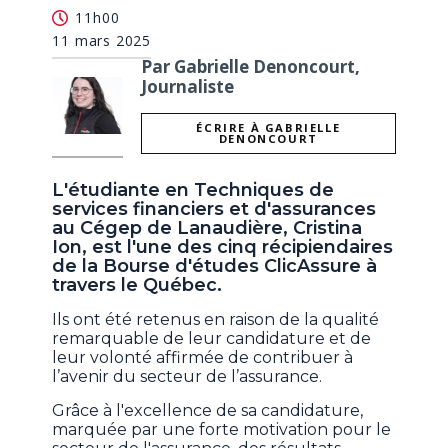
11h00
11 mars 2025
Par Gabrielle Denoncourt,
Journaliste
ÉCRIRE À GABRIELLE
DENONCOURT
L'étudiante en Techniques de
services financiers et d'assurances
au Cégep de Lanaudière, Cristina
Ion, est l'une des cinq récipiendaires
de la Bourse d'études ClicAssure à
travers le Québec.
Ils ont été retenus en raison de la qualité
remarquable de leur candidature et de
leur volonté affirmée de contribuer à
l’avenir du secteur de l’assurance.
Grâce à l'excellence de sa candidature,
marquée par une forte motivation pour le