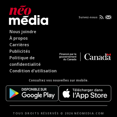
Suivez-nous
Nous joindre
À propos
Carrières
Publicités
Politique de
confidentialité
Condition d'utilisation
Consultez vos nouvelles sur mobile.
TOUS DROITS RÉSERVÉS © 2026 NÉOMEDIA.COM