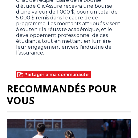
Chaque récipiendaire de la bourse
d’étude ClicAssure recevra une bourse
d’une valeur de 1 000 $, pour un total de
5 000 $ remis dans le cadre de ce
programme. Les montants attribués visent
à soutenir la réussite académique, et le
développement professionnel de ces
étudiants, tout en mettant en lumière
leur engagement envers l’industrie de
l’assurance.
Partager à ma communauté
RECOMMANDÉS POUR
VOUS