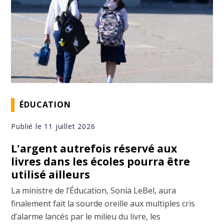
ÉDUCATION
Publié le 11 juillet 2026
L'argent autrefois réservé aux
livres dans les écoles pourra être
utilisé ailleurs
La ministre de l’Éducation, Sonia LeBel, aura
finalement fait la sourde oreille aux multiples cris
d’alarme lancés par le milieu du livre, les