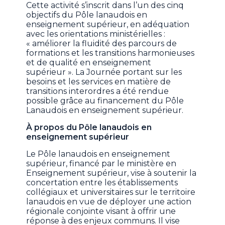
Cette activité s’inscrit dans l’un des cinq
objectifs du Pôle lanaudois en
enseignement supérieur, en adéquation
avec les orientations ministérielles :
« améliorer la fluidité des parcours de
formations et les transitions harmonieuses
et de qualité en enseignement
supérieur ». La Journée portant sur les
besoins et les services en matière de
transitions interordres
a été rendue
possible grâce au financement du Pôle
Lanaudois en enseignement supérieur.
À propos du Pôle lanaudois en
enseignement supérieur
Le Pôle lanaudois en enseignement
supérieur, financé par le ministère en
Enseignement supérieur, vise à soutenir la
concertation entre les établissements
collégiaux et universitaires sur le territoire
lanaudois en vue de déployer une action
régionale conjointe visant à offrir une
réponse à des enjeux communs. Il vise