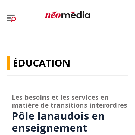
ÉDUCATION
Les besoins et les services en
matière de transitions interordres
Pôle lanaudois en
enseignement