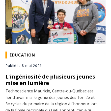
ÉDUCATION
Publié le 8 mai 2026
L'ingéniosité de plusieurs jeunes
mise en lumière
Technoscience Mauricie, Centre-du-Québec est
fier d’avoir mis le génie des jeunes des 1er, 2e et
3e cycles du primaire de la région à l’honneur lors
de la finale régionale du Défi apprenti génie qui