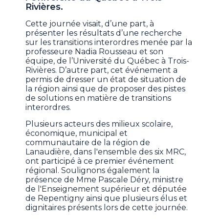
Rivières.
Cette journée visait, d’une part, à
présenter les résultats d’une recherche
sur les transitions interordres menée par la
professeure Nadia Rousseau et son
équipe, de l’Université du Québec à Trois-
Rivières. D’autre part, cet événement a
permis de dresser un état de situation de
la région ainsi que de proposer des pistes
de solutions en matière de transitions
interordres.
Plusieurs acteurs des milieux scolaire,
économique, municipal et
communautaire de la région de
Lanaudière, dans l'ensemble des six MRC,
ont participé à ce premier événement
régional. Soulignons également la
présence de Mme Pascale Déry, ministre
de l'Enseignement supérieur et députée
de Repentigny ainsi que plusieurs élus et
dignitaires présents lors de cette journée.