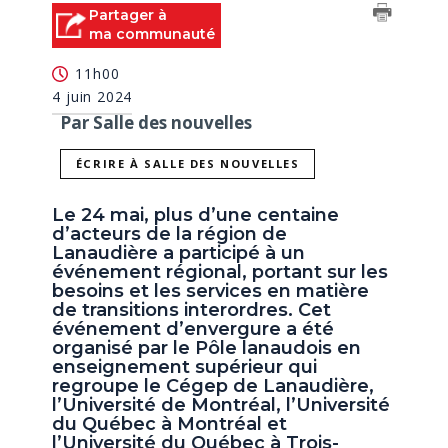
Partager à
ma communauté
11h00
4 juin 2024
Par Salle des nouvelles
ÉCRIRE À SALLE DES NOUVELLES
Le 24 mai, plus d’une centaine
d’acteurs de la région de
Lanaudière a participé à un
événement régional, portant sur les
besoins et les services en matière
de transitions interordres. Cet
événement d’envergure a été
organisé par le Pôle lanaudois en
enseignement supérieur qui
regroupe le Cégep de Lanaudière,
l’Université de Montréal, l’Université
du Québec à Montréal et
l’Université du Québec à Trois-