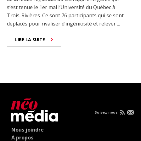
s’est tenue le 1er mai l’Université du Québec à
Trois-Rivières. Ce sont 76 participants qui se sont
déplacés pour rivaliser d’ingéniosité et relever ...
LIRE LA SUITE
Suivez-nous
Nous joindre
À propos