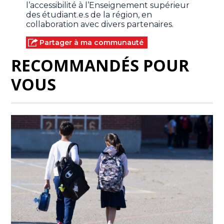
l’accessibilité à l’Enseignement supérieur
des étudiant.e.s de la région, en
collaboration avec divers partenaires.
Partager à ma communauté
RECOMMANDÉS POUR
VOUS