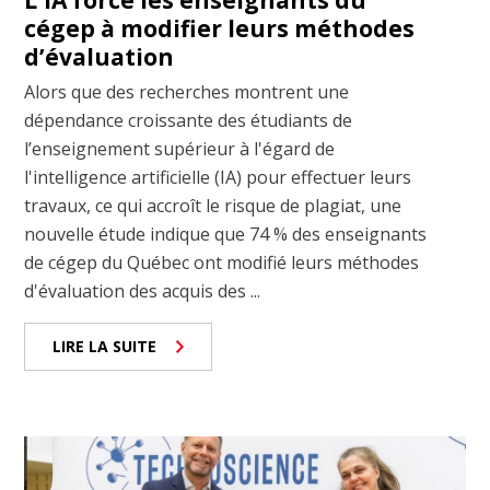
L'IA force les enseignants du
cégep à modifier leurs méthodes
d’évaluation
Alors que des recherches montrent une
dépendance croissante des étudiants de
l’enseignement supérieur à l'égard de
l'intelligence artificielle (IA) pour effectuer leurs
travaux, ce qui accroît le risque de plagiat, une
nouvelle étude indique que 74 % des enseignants
de cégep du Québec ont modifié leurs méthodes
d'évaluation des acquis des ...
LIRE LA SUITE