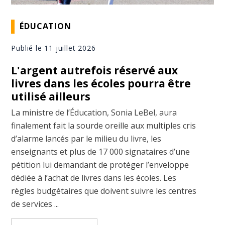
ÉDUCATION
Publié le 11 juillet 2026
L'argent autrefois réservé aux
livres dans les écoles pourra être
utilisé ailleurs
La ministre de l’Éducation, Sonia LeBel, aura
finalement fait la sourde oreille aux multiples cris
d’alarme lancés par le milieu du livre, les
enseignants et plus de 17 000 signataires d’une
pétition lui demandant de protéger l’enveloppe
dédiée à l’achat de livres dans les écoles. Les
règles budgétaires que doivent suivre les centres
de services ...