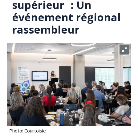
supérieur : Un
événement régional
rassembleur
Photo: Courtoisie