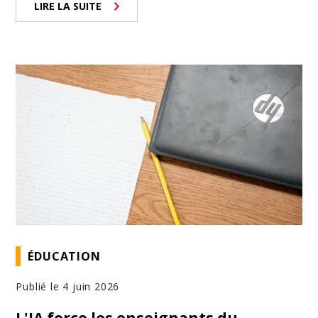
LIRE LA SUITE
ÉDUCATION
Publié le 4 juin 2026