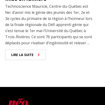
Technoscience Mauricie, Centre-du-Québec est
fier d’avoir mis le génie des jeunes des 1er, 2e et
3e cycles du primaire de la région à l’honneur lors
de la finale régionale du Défi apprenti génie qui
s’est tenue le 1er mai l’Université du Québec à
Trois-Rivières. Ce sont 76 participants qui se sont
déplacés pour rivaliser d’ingéniosité et relever ...
LIRE LA SUITE