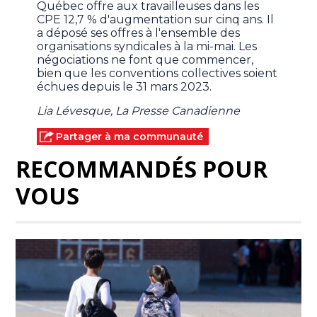
Québec offre aux travailleuses dans les
CPE 12,7 % d'augmentation sur cinq ans. Il
a déposé ses offres à l'ensemble des
organisations syndicales à la mi-mai. Les
négociations ne font que commencer,
bien que les conventions collectives soient
échues depuis le 31 mars 2023.
Lia Lévesque, La Presse Canadienne
Partager à ma communauté
RECOMMANDÉS POUR
VOUS