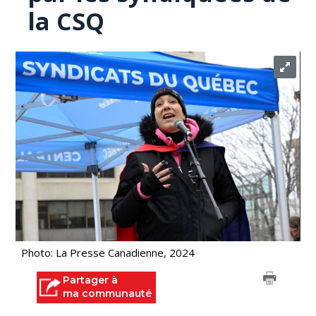
la CSQ
Photo: La Presse Canadienne, 2024
Partager à
ma communauté