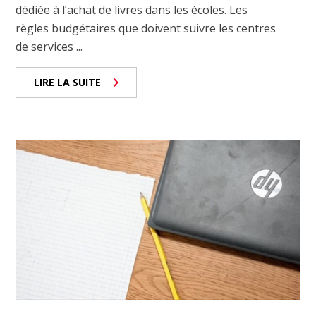
dédiée à l’achat de livres dans les écoles. Les
règles budgétaires que doivent suivre les centres
de services ...
LIRE LA SUITE