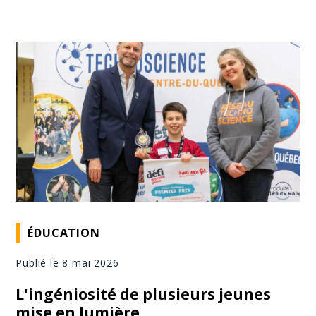
ÉDUCATION
Publié le 8 mai 2026
L'ingéniosité de plusieurs jeunes
mise en lumière