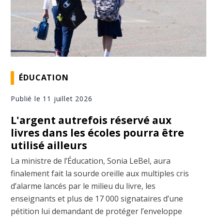
ÉDUCATION
Publié le 11 juillet 2026
L'argent autrefois réservé aux
livres dans les écoles pourra être
utilisé ailleurs
La ministre de l’Éducation, Sonia LeBel, aura
finalement fait la sourde oreille aux multiples cris
d’alarme lancés par le milieu du livre, les
enseignants et plus de 17 000 signataires d’une
pétition lui demandant de protéger l’enveloppe