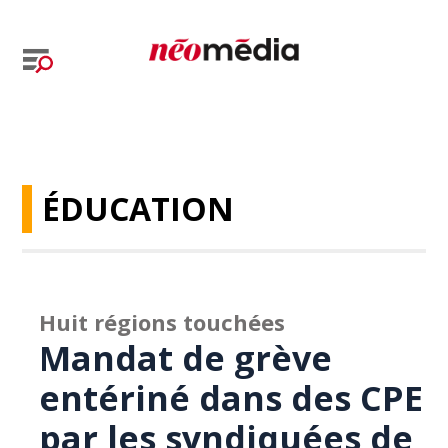
ÉDUCATION
Huit régions touchées
Mandat de grève
entériné dans des CPE
par les syndiquées de