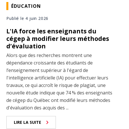
ÉDUCATION
Publié le 4 juin 2026
L'IA force les enseignants du
cégep à modifier leurs méthodes
d’évaluation
Alors que des recherches montrent une
dépendance croissante des étudiants de
l’enseignement supérieur à l'égard de
l'intelligence artificielle (IA) pour effectuer leurs
travaux, ce qui accroît le risque de plagiat, une
nouvelle étude indique que 74 % des enseignants
de cégep du Québec ont modifié leurs méthodes
d'évaluation des acquis des ...
LIRE LA SUITE