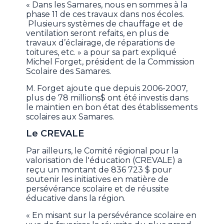
« Dans les Samares, nous en sommes à la
phase 11 de ces travaux dans nos écoles.
Plusieurs systèmes de chauffage et de
ventilation seront refaits, en plus de
travaux d’éclairage, de réparations de
toitures, etc. » a pour sa part expliqué
Michel Forget, président de la Commission
Scolaire des Samares.
M. Forget ajoute que depuis 2006-2007,
plus de 78 millions$ ont été investis dans
le maintien en bon état des établissements
scolaires aux Samares.
Le CREVALE
Par ailleurs, le Comité régional pour la
valorisation de l'éducation (CREVALE) a
reçu un montant de 836 723 $ pour
soutenir les initiatives en matière de
persévérance scolaire et de réussite
éducative dans la région.
« En misant sur la persévérance scolaire en