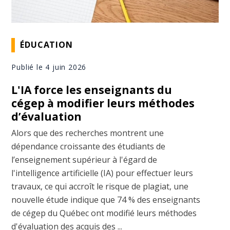
ÉDUCATION
Publié le 4 juin 2026
L'IA force les enseignants du
cégep à modifier leurs méthodes
d’évaluation
Alors que des recherches montrent une
dépendance croissante des étudiants de
l’enseignement supérieur à l'égard de
l'intelligence artificielle (IA) pour effectuer leurs
travaux, ce qui accroît le risque de plagiat, une
nouvelle étude indique que 74 % des enseignants
de cégep du Québec ont modifié leurs méthodes
d'évaluation des acquis des ...