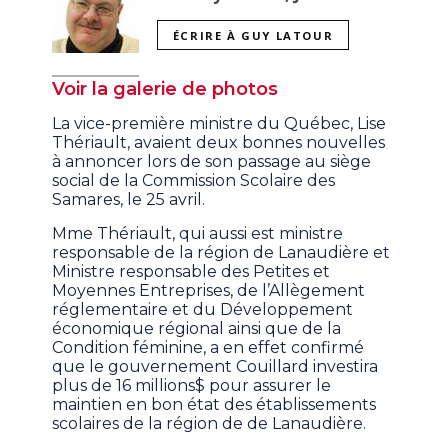
ÉCRIRE À GUY LATOUR
Voir la galerie de photos
La vice-première ministre du Québec, Lise
Thériault, avaient deux bonnes nouvelles
à annoncer lors de son passage au siège
social de la Commission Scolaire des
Samares, le 25 avril.
Mme Thériault, qui aussi est ministre
responsable de la région de Lanaudière et
Ministre responsable des Petites et
Moyennes Entreprises, de l’Allègement
réglementaire et du Développement
économique régional ainsi que de la
Condition féminine, a en effet confirmé
que le gouvernement Couillard investira
plus de 16 millions$ pour assurer le
maintien en bon état des établissements
scolaires de la région de de Lanaudière.