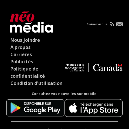
Suivez-nous
Nous joindre
À propos
Carrières
Publicités
Politique de
confidentialité
Condition d'utilisation
Consultez vos nouvelles sur mobile.