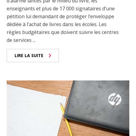
d’alarme lancés par le milieu du livre, les
enseignants et plus de 17 000 signataires d’une
pétition lui demandant de protéger l’enveloppe
dédiée à l’achat de livres dans les écoles. Les
règles budgétaires que doivent suivre les centres
de services ...
LIRE LA SUITE