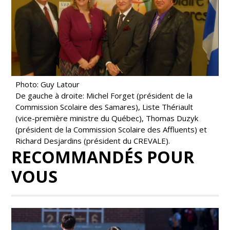
Photo: Guy Latour
De gauche à droite: Michel Forget (président de la
Commission Scolaire des Samares), Liste Thériault
(vice-première ministre du Québec), Thomas Duzyk
(président de la Commission Scolaire des Affluents) et
Richard Desjardins (président du CREVALE).
RECOMMANDÉS POUR
VOUS