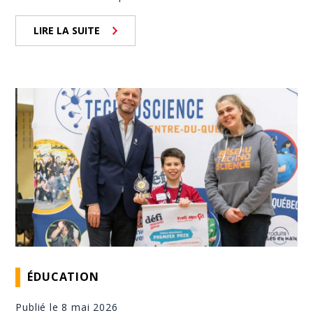
LIRE LA SUITE
ÉDUCATION
Publié le 8 mai 2026