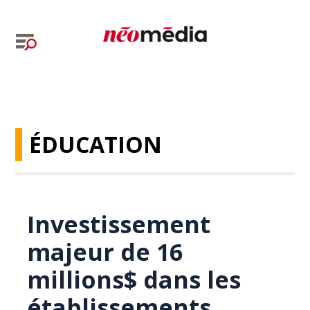
ÉDUCATION
Investissement
majeur de 16
millions$ dans les
établissements