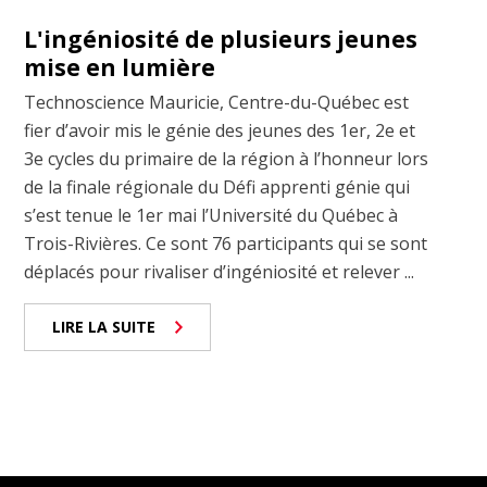
L'ingéniosité de plusieurs jeunes
mise en lumière
Technoscience Mauricie, Centre-du-Québec est
fier d’avoir mis le génie des jeunes des 1er, 2e et
3e cycles du primaire de la région à l’honneur lors
de la finale régionale du Défi apprenti génie qui
s’est tenue le 1er mai l’Université du Québec à
Trois-Rivières. Ce sont 76 participants qui se sont
déplacés pour rivaliser d’ingéniosité et relever ...
LIRE LA SUITE