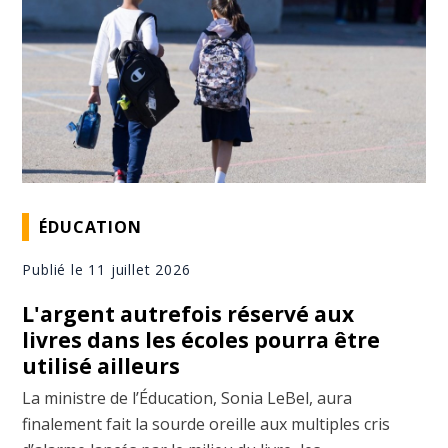
ÉDUCATION
Publié le 11 juillet 2026
L'argent autrefois réservé aux
livres dans les écoles pourra être
utilisé ailleurs
La ministre de l’Éducation, Sonia LeBel, aura
finalement fait la sourde oreille aux multiples cris