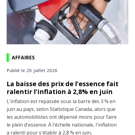
AFFAIRES
Publié le 20 juillet 2026
La baisse des prix de l’essence fait
ralentir l’inflation à 2,8% en juin
L'inflation est repassée sous la barre des 3 % en
juin au pays, selon Statistique Canada, alors que
les automobilistes ont dépensé moins pour faire
le plein d'essence. À l'échelle nationale, l'inflation
a ralenti pour s'établir à 2,8 % en juin,