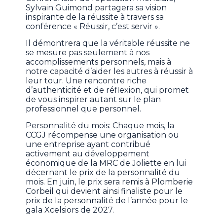
Sylvain Guimond partagera sa vision
inspirante de la réussite à travers sa
conférence « Réussir, c’est servir ».
Il démontrera que la véritable réussite ne
se mesure pas seulement à nos
accomplissements personnels, mais à
notre capacité d’aider les autres à réussir à
leur tour. Une rencontre riche
d’authenticité et de réflexion, qui promet
de vous inspirer autant sur le plan
professionnel que personnel.
Personnalité du mois: Chaque mois, la
CCGJ récompense une organisation ou
une entreprise ayant contribué
activement au développement
économique de la MRC de Joliette en lui
décernant le prix de la personnalité du
mois. En juin, le prix sera remis à Plomberie
Corbeil qui devient ainsi finaliste pour le
prix de la personnalité de l’année pour le
gala Xcelsiors de 2027.