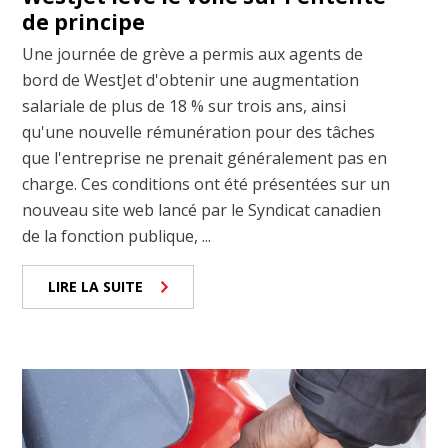
de principe
Une journée de grève a permis aux agents de
bord de WestJet d'obtenir une augmentation
salariale de plus de 18 % sur trois ans, ainsi
qu'une nouvelle rémunération pour des tâches
que l'entreprise ne prenait généralement pas en
charge. Ces conditions ont été présentées sur un
nouveau site web lancé par le Syndicat canadien
de la fonction publique, ...
LIRE LA SUITE