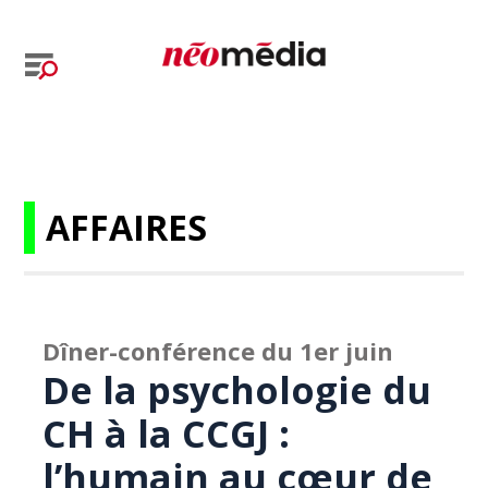
AFFAIRES
Dîner-conférence du 1er juin
De la psychologie du
CH à la CCGJ :
l’humain au cœur de