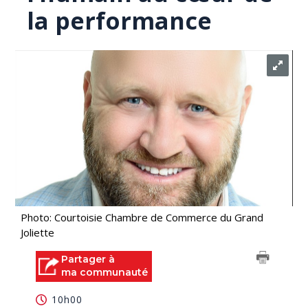
la performance
Photo: Courtoisie Chambre de Commerce du Grand
Joliette
Partager à
ma communauté
10h00