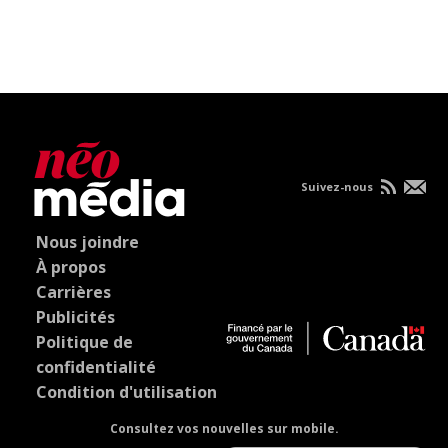
Suivez-nous
Nous joindre
À propos
Carrières
Publicités
Politique de
confidentialité
Condition d'utilisation
Consultez vos nouvelles sur mobile.