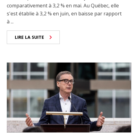
comparativement à 3,2 % en mai. Au Québec, elle
s'est établie à 3,2 % en juin, en baisse par rapport
à ...
LIRE LA SUITE