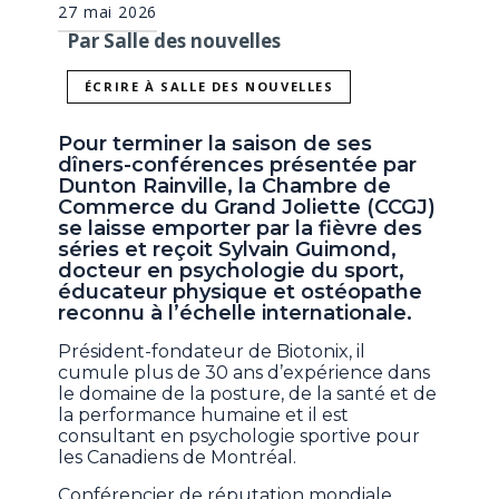
27 mai 2026
Par Salle des nouvelles
ÉCRIRE À SALLE DES NOUVELLES
Pour terminer la saison de ses
dîners-conférences présentée par
Dunton Rainville, la Chambre de
Commerce du Grand Joliette (CCGJ)
se laisse emporter par la fièvre des
séries et reçoit Sylvain Guimond,
docteur en psychologie du sport,
éducateur physique et ostéopathe
reconnu à l’échelle internationale.
Président-fondateur de Biotonix, il
cumule plus de 30 ans d’expérience dans
le domaine de la posture, de la santé et de
la performance humaine et il est
consultant en psychologie sportive pour
les Canadiens de Montréal.
Conférencier de réputation mondiale,