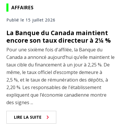
AFFAIRES
Publié le 15 juillet 2026
La Banque du Canada maintient
encore son taux directeur à 2¼ %
Pour une sixième fois d'affilée, la Banque du
Canada a annoncé aujourd’hui qu’elle maintient le
taux cible du financement à un jour à 2,25 %. De
même, le taux officiel d’escompte demeure à
2,5 %, et le taux de rémunération des dépôts, à
2,20 %. Les responsables de l'établissement
expliquent que l’économie canadienne montre
des signes ...
LIRE LA SUITE