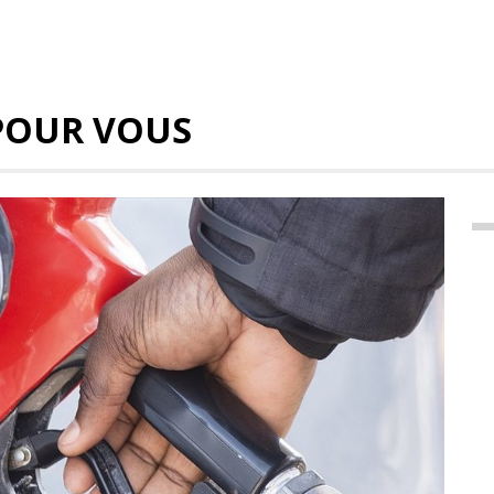
POUR VOUS