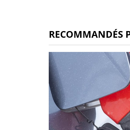
RECOMMANDÉS 