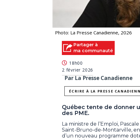
Photo: La Presse Canadienne, 2026
Partager à
ma communauté
18h00
2 février 2026
Par La Presse Canadienne
ÉCRIRE À LA PRESSE CANADIEN
Québec tente de donner une
des PME.
La ministre de l’Emploi, Pascal
Saint-Bruno-de-Montarville, e
d’un nouveau programme doté 