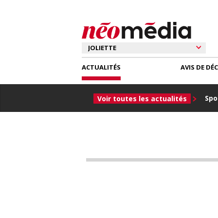
ACTUALITÉS
AVIS DE DÉ
Spor
Voir toutes les actualités