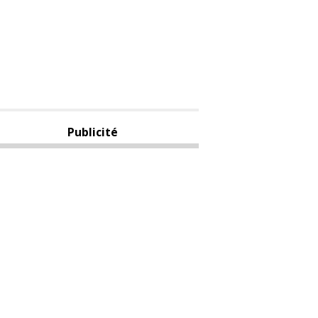
Publicité