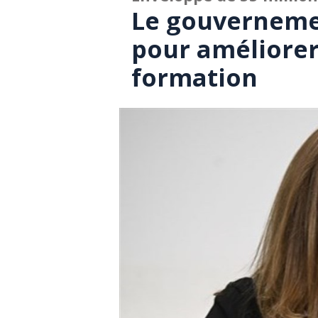
Le gouvernemen
pour améliorer 
formation