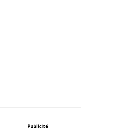
Publicité