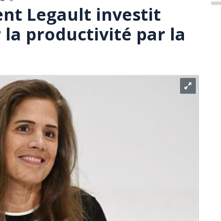
t Legault investit
la productivité par la