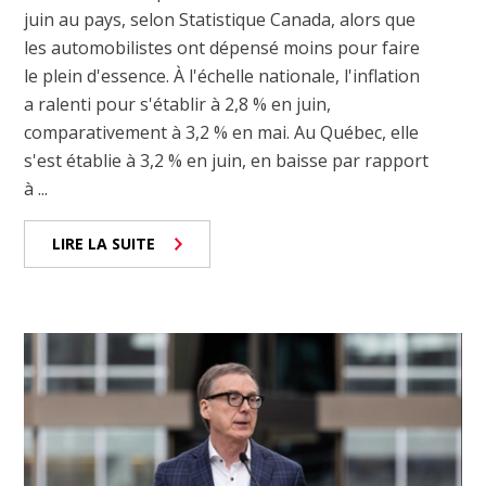
juin au pays, selon Statistique Canada, alors que
les automobilistes ont dépensé moins pour faire
le plein d'essence. À l'échelle nationale, l'inflation
a ralenti pour s'établir à 2,8 % en juin,
comparativement à 3,2 % en mai. Au Québec, elle
s'est établie à 3,2 % en juin, en baisse par rapport
à ...
LIRE LA SUITE