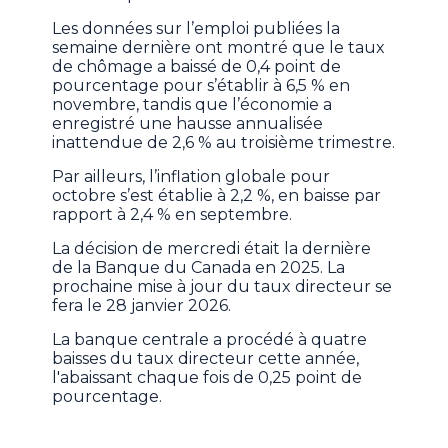
Les données sur l’emploi publiées la
semaine dernière ont montré que le taux
de chômage a baissé de 0,4 point de
pourcentage pour s’établir à 6,5 % en
novembre, tandis que l’économie a
enregistré une hausse annualisée
inattendue de 2,6 % au troisième trimestre.
Par ailleurs, l’inflation globale pour
octobre s’est établie à 2,2 %, en baisse par
rapport à 2,4 % en septembre.
La décision de mercredi était la dernière
de la Banque du Canada en 2025. La
prochaine mise à jour du taux directeur se
fera le 28 janvier 2026.
La banque centrale a procédé à quatre
baisses du taux directeur cette année,
l'abaissant chaque fois de 0,25 point de
pourcentage.