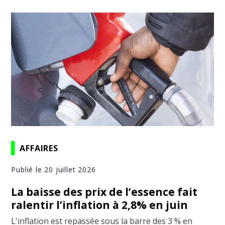
AFFAIRES
Publié le 20 juillet 2026
La baisse des prix de l’essence fait
ralentir l’inflation à 2,8% en juin
L'inflation est repassée sous la barre des 3 % en