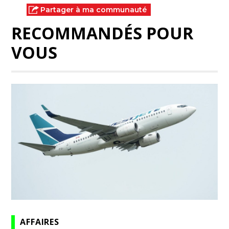
Partager à ma communauté
RECOMMANDÉS POUR
VOUS
AFFAIRES