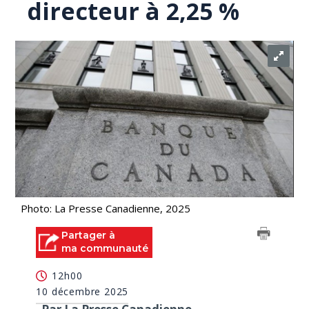
directeur à 2,25 %
Photo: La Presse Canadienne, 2025
Partager à
ma communauté
12h00
10 décembre 2025