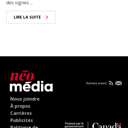
des signes ...
LIRE LA SUITE
Suivez-nous
Nous joindre
À propos
Carrières
Publicités
Politique de