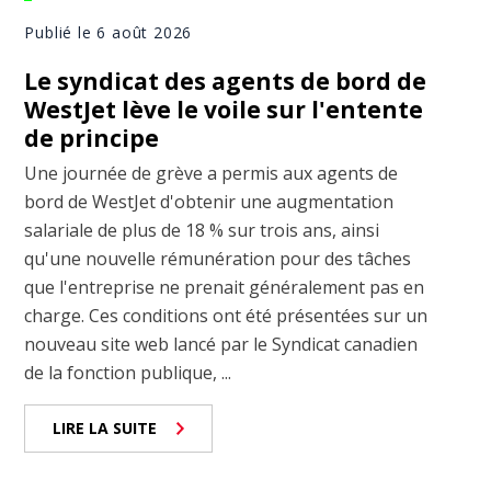
Publié le 6 août 2026
Le syndicat des agents de bord de
WestJet lève le voile sur l'entente
de principe
Une journée de grève a permis aux agents de
bord de WestJet d'obtenir une augmentation
salariale de plus de 18 % sur trois ans, ainsi
qu'une nouvelle rémunération pour des tâches
que l'entreprise ne prenait généralement pas en
charge. Ces conditions ont été présentées sur un
nouveau site web lancé par le Syndicat canadien
de la fonction publique, ...
LIRE LA SUITE