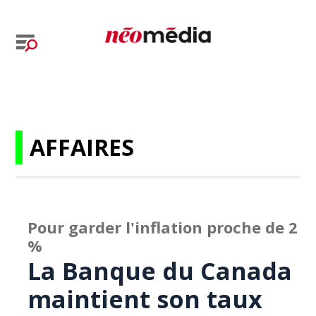
AFFAIRES
Pour garder l'inflation proche de 2
%
La Banque du Canada
maintient son taux