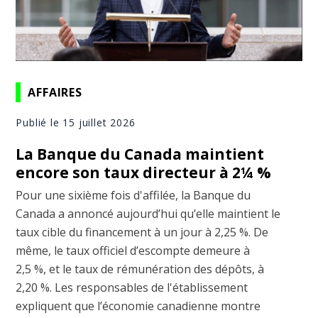
AFFAIRES
Publié le 15 juillet 2026
La Banque du Canada maintient
encore son taux directeur à 2¼ %
Pour une sixième fois d'affilée, la Banque du
Canada a annoncé aujourd’hui qu’elle maintient le
taux cible du financement à un jour à 2,25 %. De
même, le taux officiel d’escompte demeure à
2,5 %, et le taux de rémunération des dépôts, à
2,20 %. Les responsables de l'établissement
expliquent que l’économie canadienne montre