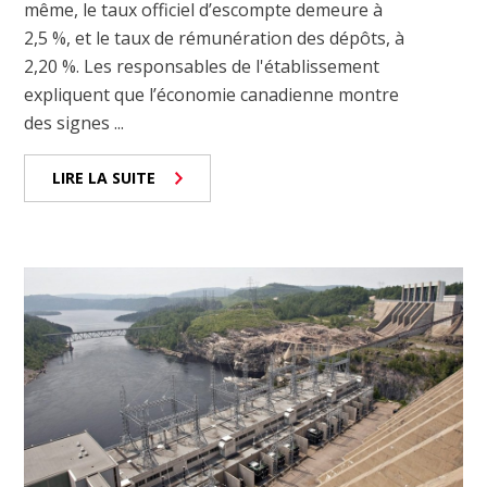
même, le taux officiel d’escompte demeure à
2,5 %, et le taux de rémunération des dépôts, à
2,20 %. Les responsables de l'établissement
expliquent que l’économie canadienne montre
des signes ...
LIRE LA SUITE