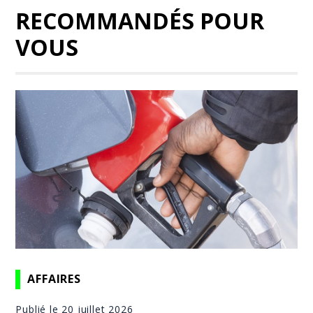
RECOMMANDÉS POUR
VOUS
AFFAIRES
Publié le 20 juillet 2026