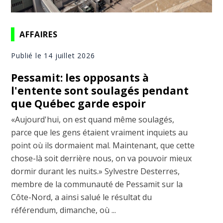
AFFAIRES
Publié le 14 juillet 2026
Pessamit: les opposants à
l'entente sont soulagés pendant
que Québec garde espoir
«Aujourd'hui, on est quand même soulagés,
parce que les gens étaient vraiment inquiets au
point où ils dormaient mal. Maintenant, que cette
chose-là soit derrière nous, on va pouvoir mieux
dormir durant les nuits.» Sylvestre Desterres,
membre de la communauté de Pessamit sur la
Côte-Nord, a ainsi salué le résultat du
référendum, dimanche, où ...