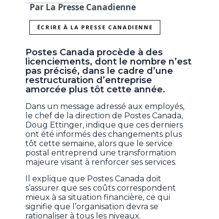
Par La Presse Canadienne
ÉCRIRE À LA PRESSE CANADIENNE
Postes Canada procède à des
licenciements, dont le nombre n’est
pas précisé, dans le cadre d’une
restructuration d’entreprise
amorcée plus tôt cette année.
Dans un message adressé aux employés,
le chef de la direction de Postes Canada,
Doug Ettinger, indique que ces derniers
ont été informés des changements plus
tôt cette semaine, alors que le service
postal entreprend une transformation
majeure visant à renforcer ses services.
Il explique que Postes Canada doit
s’assurer que ses coûts correspondent
mieux à sa situation financière, ce qui
signifie que l’organisation devra se
rationaliser à tous les niveaux.