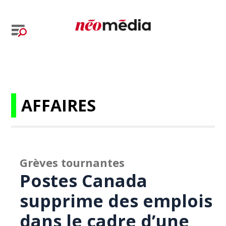
AFFAIRES
Grèves tournantes
Postes Canada
supprime des emplois
dans le cadre d’une