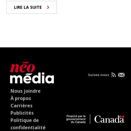
LIRE LA SUITE
Suivez-nous
Nous joindre
À propos
Carrières
Publicités
Politique de
confidentialité