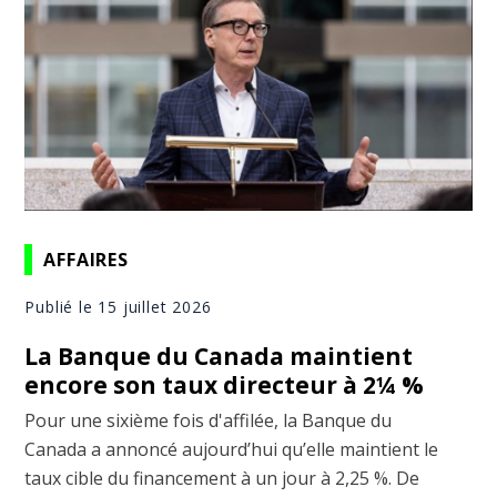
AFFAIRES
Publié le 15 juillet 2026
La Banque du Canada maintient
encore son taux directeur à 2¼ %
Pour une sixième fois d'affilée, la Banque du
Canada a annoncé aujourd’hui qu’elle maintient le
taux cible du financement à un jour à 2,25 %. De