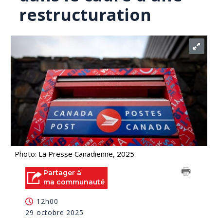
restructuration
Photo: La Presse Canadienne, 2025
Partager à
ma communauté
12h00
29 octobre 2025