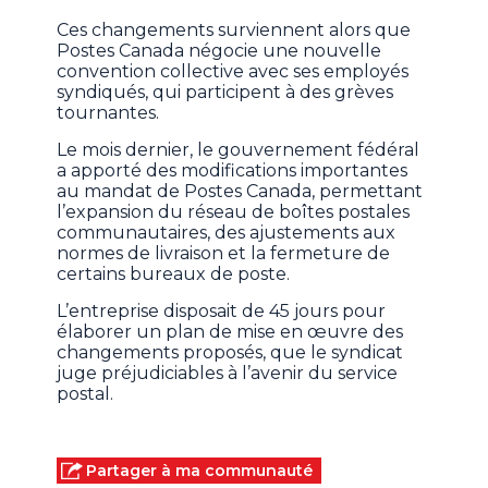
Ces changements surviennent alors que
Postes Canada négocie une nouvelle
convention collective avec ses employés
syndiqués, qui participent à des grèves
tournantes.
Le mois dernier, le gouvernement fédéral
a apporté des modifications importantes
au mandat de Postes Canada, permettant
l’expansion du réseau de boîtes postales
communautaires, des ajustements aux
normes de livraison et la fermeture de
certains bureaux de poste.
L’entreprise disposait de 45 jours pour
élaborer un plan de mise en œuvre des
changements proposés, que le syndicat
juge préjudiciables à l’avenir du service
postal.
Partager à ma communauté