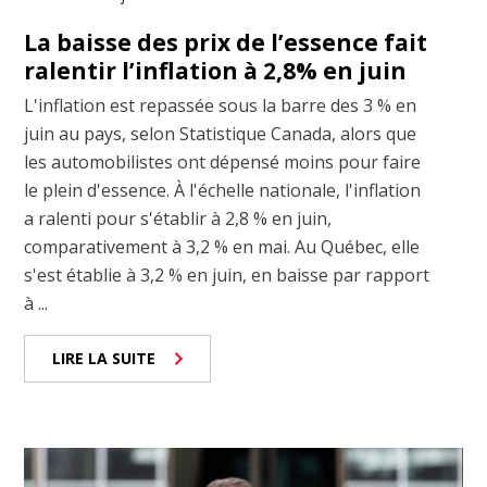
La baisse des prix de l’essence fait
ralentir l’inflation à 2,8% en juin
L'inflation est repassée sous la barre des 3 % en
juin au pays, selon Statistique Canada, alors que
les automobilistes ont dépensé moins pour faire
le plein d'essence. À l'échelle nationale, l'inflation
a ralenti pour s'établir à 2,8 % en juin,
comparativement à 3,2 % en mai. Au Québec, elle
s'est établie à 3,2 % en juin, en baisse par rapport
à ...
LIRE LA SUITE