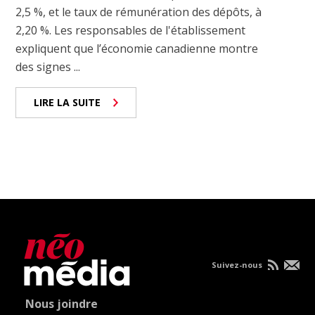
2,5 %, et le taux de rémunération des dépôts, à
2,20 %. Les responsables de l'établissement
expliquent que l’économie canadienne montre
des signes ...
LIRE LA SUITE
Suivez-nous
Nous joindre