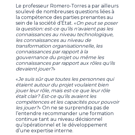
Le professeur Romero-Torres a par ailleurs
soulevé de nombreuses questions liées à
la compétence des parties prenantes au
sein de la société d’État. «
On peut se poser
la question: est-ce qu’ils n'avaient pas les
connaissances au niveau technologique,
les connaissances au niveau de
transformation organisationnelle, les
connaissances par rapport à la
gouvernance du projet ou même les
connaissances par rapport aux rôles qu'ils
devaient jouer?
»
«
Je suis sûr que toutes les personnes qui
étaient autour du projet voulaient bien
jouer leur rôle, mais est-ce que leur rôle
était clair? Est-ce qu'ils avaient les
compétences et les capacités pour pouvoir
les jouer?
» On ne se surprendra pas de
l’entendre recommander une formation
continue tant au niveau décisionnel
qu’opérationnel et le développement
d’une expertise interne.