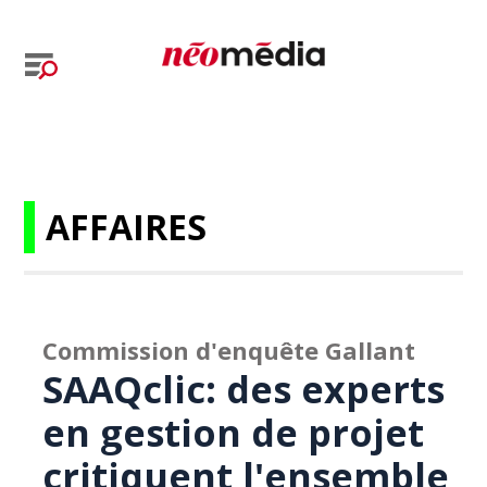
AFFAIRES
Commission d'enquête Gallant
SAAQclic: des experts
en gestion de projet
critiquent l'ensemble