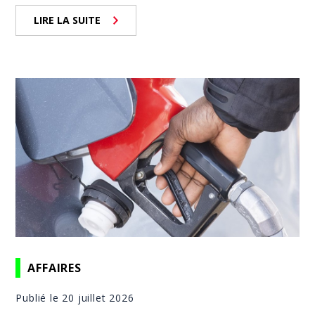
LIRE LA SUITE
AFFAIRES
Publié le 20 juillet 2026