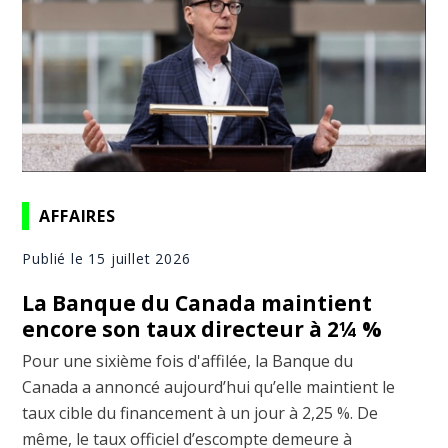
AFFAIRES
Publié le 15 juillet 2026
La Banque du Canada maintient
encore son taux directeur à 2¼ %
Pour une sixième fois d'affilée, la Banque du
Canada a annoncé aujourd’hui qu’elle maintient le
taux cible du financement à un jour à 2,25 %. De
même, le taux officiel d’escompte demeure à