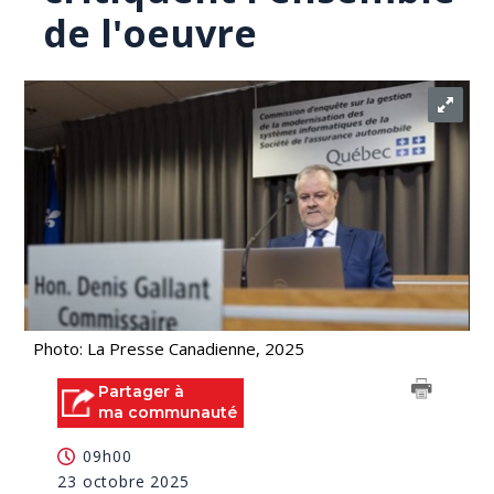
de l'oeuvre
Photo: La Presse Canadienne, 2025
Partager à
ma communauté
09h00
23 octobre 2025