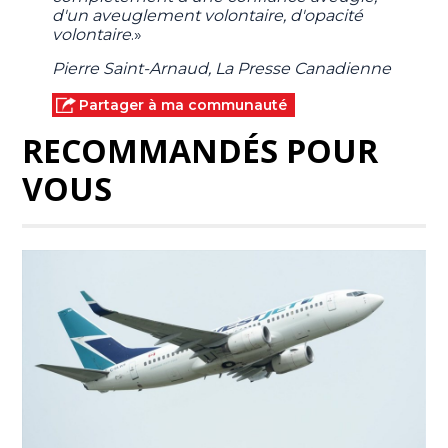
d'un aveuglement volontaire, d'opacité
volontaire
.»
Pierre Saint-Arnaud, La Presse Canadienne
Partager à ma communauté
RECOMMANDÉS POUR
VOUS