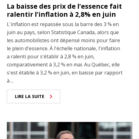
La baisse des prix de l’essence fait
ralentir l’inflation à 2,8% en juin
L'inflation est repassée sous la barre des 3 % en
juin au pays, selon Statistique Canada, alors que
les automobilistes ont dépensé moins pour faire
le plein d'essence. À l'échelle nationale, l'inflation
a ralenti pour s'établir à 2,8 % en juin,
comparativement à 3,2 % en mai. Au Québec, elle
s'est établie à 3,2 % en juin, en baisse par rapport
à ...
LIRE LA SUITE