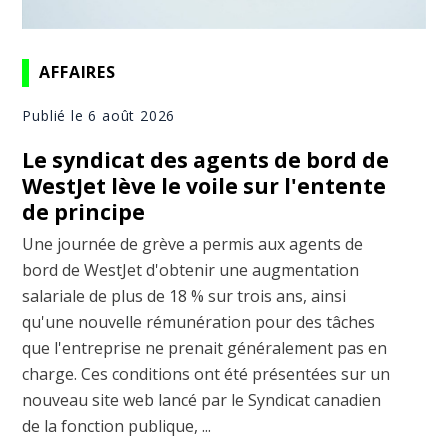
AFFAIRES
Publié le 6 août 2026
Le syndicat des agents de bord de
WestJet lève le voile sur l'entente
de principe
Une journée de grève a permis aux agents de
bord de WestJet d'obtenir une augmentation
salariale de plus de 18 % sur trois ans, ainsi
qu'une nouvelle rémunération pour des tâches
que l'entreprise ne prenait généralement pas en
charge. Ces conditions ont été présentées sur un
nouveau site web lancé par le Syndicat canadien
de la fonction publique, ...