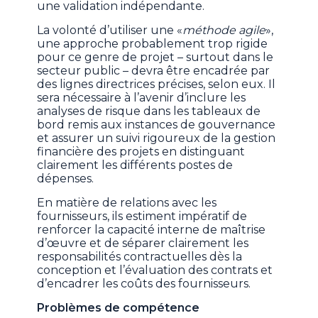
une validation indépendante.
La volonté d’utiliser une «
méthode agile
»,
une approche probablement trop rigide
pour ce genre de projet – surtout dans le
secteur public – devra être encadrée par
des lignes directrices précises, selon eux. Il
sera nécessaire à l’avenir d’inclure les
analyses de risque dans les tableaux de
bord remis aux instances de gouvernance
et assurer un suivi rigoureux de la gestion
financière des projets en distinguant
clairement les différents postes de
dépenses.
En matière de relations avec les
fournisseurs, ils estiment impératif de
renforcer la capacité interne de maîtrise
d’œuvre et de séparer clairement les
responsabilités contractuelles dès la
conception et l’évaluation des contrats et
d’encadrer les coûts des fournisseurs.
Problèmes de compétence