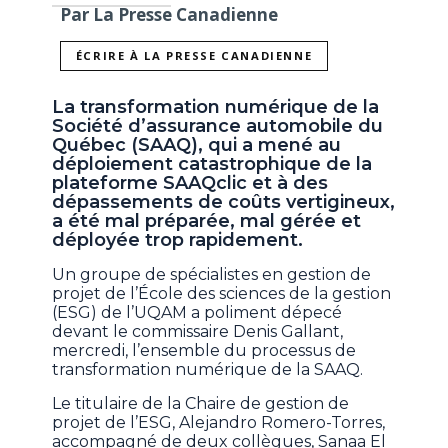
Par La Presse Canadienne
ÉCRIRE À LA PRESSE CANADIENNE
La transformation numérique de la
Société d’assurance automobile du
Québec (SAAQ), qui a mené au
déploiement catastrophique de la
plateforme SAAQclic et à des
dépassements de coûts vertigineux,
a été mal préparée, mal gérée et
déployée trop rapidement.
Un groupe de spécialistes en gestion de
projet de l’École des sciences de la gestion
(ESG) de l’UQAM a poliment dépecé
devant le commissaire Denis Gallant,
mercredi, l’ensemble du processus de
transformation numérique de la SAAQ.
Le titulaire de la Chaire de gestion de
projet de l’ESG, Alejandro Romero-Torres,
accompagné de deux collègues, Sanaa El