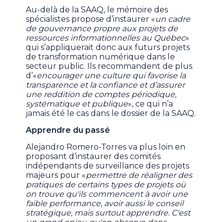
Au-delà de la SAAQ, le mémoire des
spécialistes propose d’instaurer «
un cadre
de gouvernance propre aux projets de
ressources informationnelles au Québec
»
qui s’appliquerait donc aux futurs projets
de transformation numérique dans le
secteur public. Ils recommandent de plus
d’«
encourager une culture qui favorise la
transparence et la confiance et d’assurer
une reddition de comptes périodique,
systématique et publique
», ce qui n’a
jamais été le cas dans le dossier de la SAAQ.
Apprendre du passé
Alejandro Romero-Torres va plus loin en
proposant d’instaurer des comités
indépendants de surveillance des projets
majeurs pour «
permettre de réaligner des
pratiques de certains types de projets où
on trouve qu'ils commencent à avoir une
faible performance, avoir aussi le conseil
stratégique, mais surtout apprendre. C'est