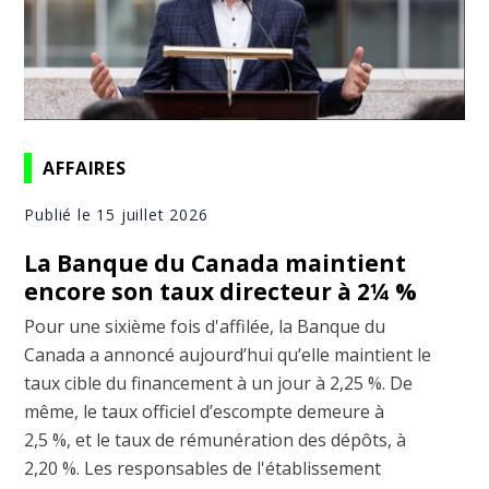
AFFAIRES
Publié le 15 juillet 2026
La Banque du Canada maintient
encore son taux directeur à 2¼ %
Pour une sixième fois d'affilée, la Banque du
Canada a annoncé aujourd’hui qu’elle maintient le
taux cible du financement à un jour à 2,25 %. De
même, le taux officiel d’escompte demeure à
2,5 %, et le taux de rémunération des dépôts, à
2,20 %. Les responsables de l'établissement