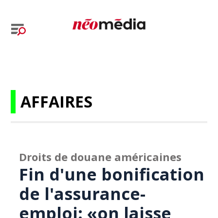
AFFAIRES
Droits de douane américaines
Fin d'une bonification
de l'assurance-
emploi: «on laisse