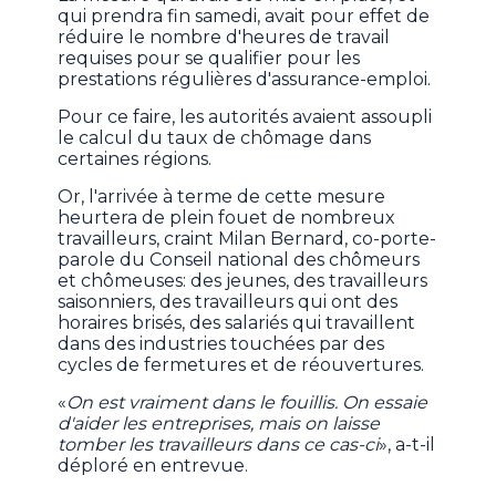
qui prendra fin samedi, avait pour effet de
réduire le nombre d'heures de travail
requises pour se qualifier pour les
prestations régulières d'assurance-emploi.
Pour ce faire, les autorités avaient assoupli
le calcul du taux de chômage dans
certaines régions.
Or, l'arrivée à terme de cette mesure
heurtera de plein fouet de nombreux
travailleurs, craint Milan Bernard, co-porte-
parole du Conseil national des chômeurs
et chômeuses: des jeunes, des travailleurs
saisonniers, des travailleurs qui ont des
horaires brisés, des salariés qui travaillent
dans des industries touchées par des
cycles de fermetures et de réouvertures.
«
On est vraiment dans le fouillis. On essaie
d'aider les entreprises, mais on laisse
tomber les travailleurs dans ce cas-ci
», a-t-il
déploré en entrevue.