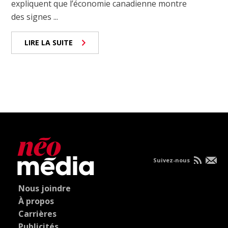
expliquent que l’économie canadienne montre
des signes ...
LIRE LA SUITE
Suivez-nous
Nous joindre
À propos
Carrières
Publicités