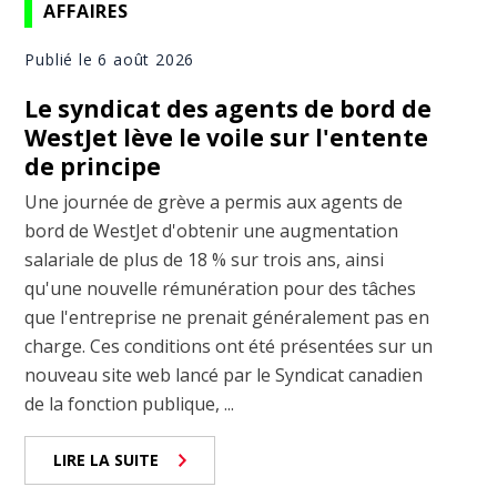
AFFAIRES
Publié le 6 août 2026
Le syndicat des agents de bord de
WestJet lève le voile sur l'entente
de principe
Une journée de grève a permis aux agents de
bord de WestJet d'obtenir une augmentation
salariale de plus de 18 % sur trois ans, ainsi
qu'une nouvelle rémunération pour des tâches
que l'entreprise ne prenait généralement pas en
charge. Ces conditions ont été présentées sur un
nouveau site web lancé par le Syndicat canadien
de la fonction publique, ...
LIRE LA SUITE