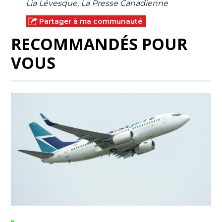
Lia Lévesque, La Presse Canadienne
Partager à ma communauté
RECOMMANDÉS POUR
VOUS