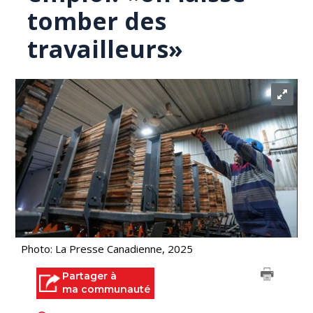
tomber des
travailleurs»
Photo: La Presse Canadienne, 2025
Partager à
ma communauté