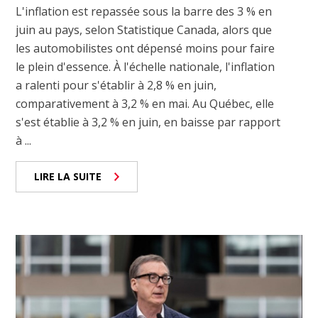
L'inflation est repassée sous la barre des 3 % en
juin au pays, selon Statistique Canada, alors que
les automobilistes ont dépensé moins pour faire
le plein d'essence. À l'échelle nationale, l'inflation
a ralenti pour s'établir à 2,8 % en juin,
comparativement à 3,2 % en mai. Au Québec, elle
s'est établie à 3,2 % en juin, en baisse par rapport
à ...
LIRE LA SUITE