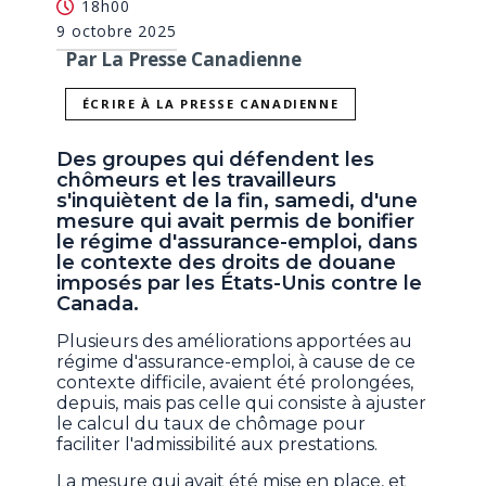
18h00
9 octobre 2025
Par La Presse Canadienne
ÉCRIRE À LA PRESSE CANADIENNE
Des groupes qui défendent les
chômeurs et les travailleurs
s'inquiètent de la fin, samedi, d'une
mesure qui avait permis de bonifier
le régime d'assurance-emploi, dans
le contexte des droits de douane
imposés par les États-Unis contre le
Canada.
Plusieurs des améliorations apportées au
régime d'assurance-emploi, à cause de ce
contexte difficile, avaient été prolongées,
depuis, mais pas celle qui consiste à ajuster
le calcul du taux de chômage pour
faciliter l'admissibilité aux prestations.
La mesure qui avait été mise en place, et