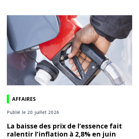
AFFAIRES
Publié le 20 juillet 2026
La baisse des prix de l’essence fait
ralentir l’inflation à 2,8% en juin