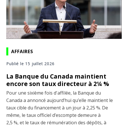
AFFAIRES
Publié le 15 juillet 2026
La Banque du Canada maintient
encore son taux directeur à 2¼ %
Pour une sixième fois d'affilée, la Banque du
Canada a annoncé aujourd’hui qu’elle maintient le
taux cible du financement à un jour à 2,25 %. De
même, le taux officiel d’escompte demeure à
2,5 %, et le taux de rémunération des dépôts, à