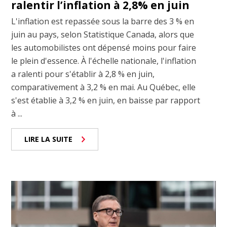
ralentir l’inflation à 2,8% en juin
L'inflation est repassée sous la barre des 3 % en
juin au pays, selon Statistique Canada, alors que
les automobilistes ont dépensé moins pour faire
le plein d'essence. À l'échelle nationale, l'inflation
a ralenti pour s'établir à 2,8 % en juin,
comparativement à 3,2 % en mai. Au Québec, elle
s'est établie à 3,2 % en juin, en baisse par rapport
à ...
LIRE LA SUITE