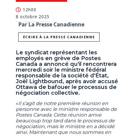
12h00
8 octobre 2025
Par La Presse Canadienne
ÉCRIRE À LA PRESSE CANADIENNE
Le syndicat représentant les
employés en grève de Postes
Canada a annoncé qu'il rencontrera
mercredi soir le ministre fédéral
responsable de la société d'État,
Joël Lightbound, après avoir accusé
Ottawa de bafouer le processus de
négociation collective.
«
Il s’agit de notre première réunion en
personne avec le ministre responsable de
Postes Canada. Cette réunion arrive
beaucoup trop tard dans le processus de
négociation, mais le ministre en a décidé
ainsi. Maintenant que nous sommes en