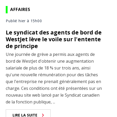
AFFAIRES
Publié hier à 15h00
Le syndicat des agents de bord de
WestJet lève le voile sur l'entente
de principe
Une journée de grève a permis aux agents de
bord de WestJet d'obtenir une augmentation
salariale de plus de 18 % sur trois ans, ainsi
qu'une nouvelle rémunération pour des tâches
que l'entreprise ne prenait généralement pas en
charge. Ces conditions ont été présentées sur un
nouveau site web lancé par le Syndicat canadien
de la fonction publique, ...
LIRE LA SUITE