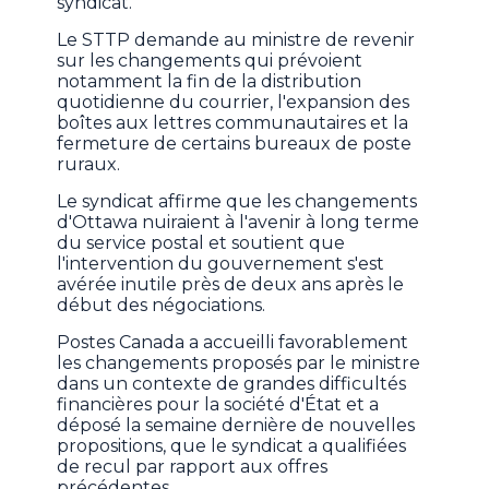
syndicat.
Le STTP demande au ministre de revenir
sur les changements qui prévoient
notamment la fin de la distribution
quotidienne du courrier, l'expansion des
boîtes aux lettres communautaires et la
fermeture de certains bureaux de poste
ruraux.
Le syndicat affirme que les changements
d'Ottawa nuiraient à l'avenir à long terme
du service postal et soutient que
l'intervention du gouvernement s'est
avérée inutile près de deux ans après le
début des négociations.
Postes Canada a accueilli favorablement
les changements proposés par le ministre
dans un contexte de grandes difficultés
financières pour la société d'État et a
déposé la semaine dernière de nouvelles
propositions, que le syndicat a qualifiées
de recul par rapport aux offres
précédentes.