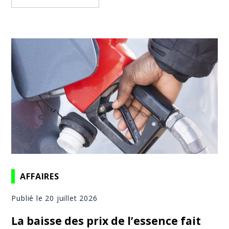
AFFAIRES
Publié le 20 juillet 2026
La baisse des prix de l’essence fait