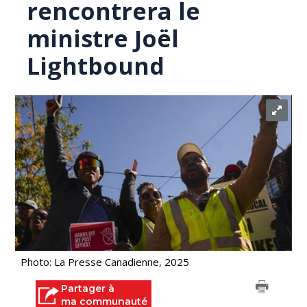
rencontrera le
ministre Joël
Lightbound
Photo: La Presse Canadienne, 2025
Partager à
ma communauté