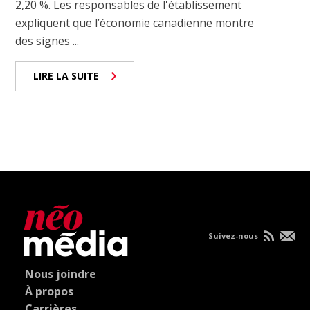
2,20 %. Les responsables de l'établissement
expliquent que l’économie canadienne montre
des signes ...
LIRE LA SUITE
Suivez-nous
Nous joindre
À propos
Carrières