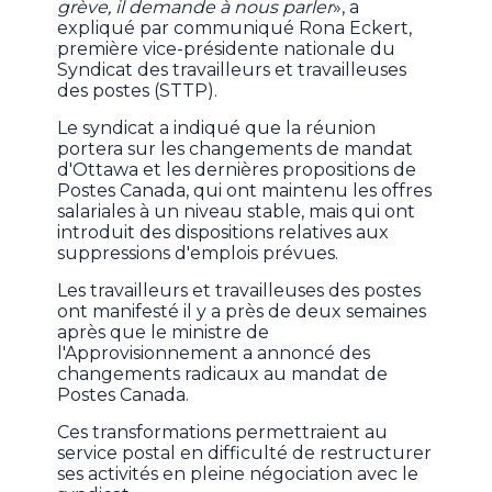
grève, il demande à nous parler
», a
expliqué par communiqué Rona Eckert,
première vice-présidente nationale du
Syndicat des travailleurs et travailleuses
des postes (STTP).
Le syndicat a indiqué que la réunion
portera sur les changements de mandat
d'Ottawa et les dernières propositions de
Postes Canada, qui ont maintenu les offres
salariales à un niveau stable, mais qui ont
introduit des dispositions relatives aux
suppressions d'emplois prévues.
Les travailleurs et travailleuses des postes
ont manifesté il y a près de deux semaines
après que le ministre de
l'Approvisionnement a annoncé des
changements radicaux au mandat de
Postes Canada.
Ces transformations permettraient au
service postal en difficulté de restructurer
ses activités en pleine négociation avec le