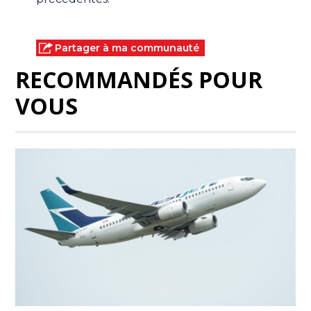
Partager à ma communauté
RECOMMANDÉS POUR
VOUS