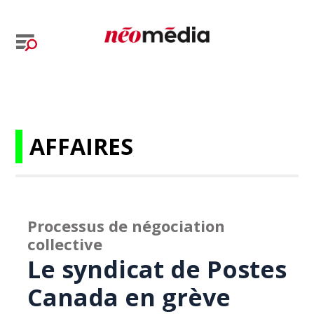
AFFAIRES
Processus de négociation
collective
Le syndicat de Postes
Canada en grève