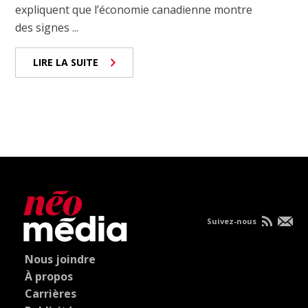
expliquent que l’économie canadienne montre
des signes ...
LIRE LA SUITE
Suivez-nous
Nous joindre
À propos
Carrières