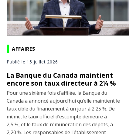
AFFAIRES
Publié le 15 juillet 2026
La Banque du Canada maintient
encore son taux directeur à 2¼ %
Pour une sixième fois d'affilée, la Banque du
Canada a annoncé aujourd’hui qu’elle maintient le
taux cible du financement à un jour à 2,25 %. De
même, le taux officiel d’escompte demeure à
2,5 %, et le taux de rémunération des dépôts, à
2,20 %. Les responsables de l'établissement