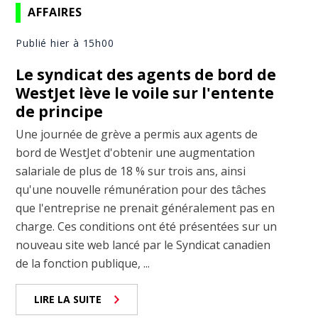
AFFAIRES
Publié hier à 15h00
Le syndicat des agents de bord de
WestJet lève le voile sur l'entente
de principe
Une journée de grève a permis aux agents de
bord de WestJet d'obtenir une augmentation
salariale de plus de 18 % sur trois ans, ainsi
qu'une nouvelle rémunération pour des tâches
que l'entreprise ne prenait généralement pas en
charge. Ces conditions ont été présentées sur un
nouveau site web lancé par le Syndicat canadien
de la fonction publique, ...
LIRE LA SUITE