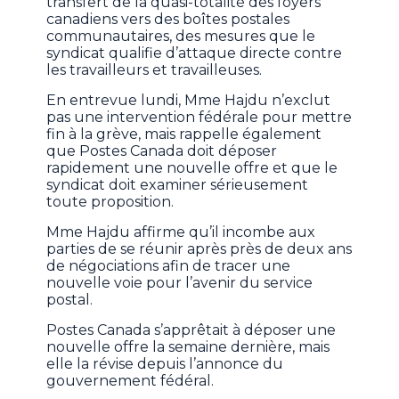
transfert de la quasi-totalité des foyers
canadiens vers des boîtes postales
communautaires, des mesures que le
syndicat qualifie d’attaque directe contre
les travailleurs et travailleuses.
En entrevue lundi, Mme Hajdu n’exclut
pas une intervention fédérale pour mettre
fin à la grève, mais rappelle également
que Postes Canada doit déposer
rapidement une nouvelle offre et que le
syndicat doit examiner sérieusement
toute proposition.
Mme Hajdu affirme qu’il incombe aux
parties de se réunir après près de deux ans
de négociations afin de tracer une
nouvelle voie pour l’avenir du service
postal.
Postes Canada s’apprêtait à déposer une
nouvelle offre la semaine dernière, mais
elle la révise depuis l’annonce du
gouvernement fédéral.