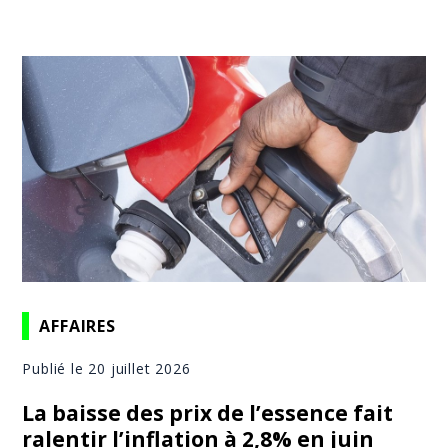
AFFAIRES
Publié le 20 juillet 2026
La baisse des prix de l’essence fait
ralentir l’inflation à 2,8% en juin