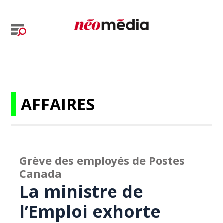
AFFAIRES
Grève des employés de Postes
Canada
La ministre de
l’Emploi exhorte