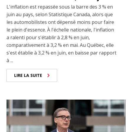
L'inflation est repassée sous la barre des 3 % en
juin au pays, selon Statistique Canada, alors que
les automobilistes ont dépensé moins pour faire
le plein d'essence. À l'échelle nationale, l'inflation
a ralenti pour s'établir à 2,8 % en juin,
comparativement à 3,2 % en mai. Au Québec, elle
s'est établie à 3,2 % en juin, en baisse par rapport
à ...
LIRE LA SUITE