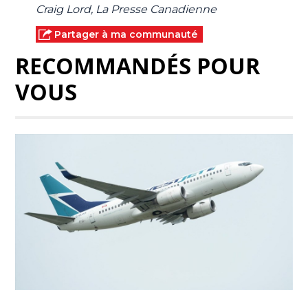
Craig Lord, La Presse Canadienne
Partager à ma communauté
RECOMMANDÉS POUR
VOUS