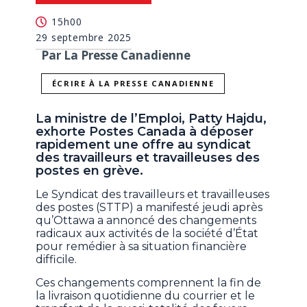
15h00
29 septembre 2025
Par La Presse Canadienne
ÉCRIRE À LA PRESSE CANADIENNE
La ministre de l’Emploi, Patty Hajdu,
exhorte Postes Canada à déposer
rapidement une offre au syndicat
des travailleurs et travailleuses des
postes en grève.
Le Syndicat des travailleurs et travailleuses
des postes (STTP) a manifesté jeudi après
qu’Ottawa a annoncé des changements
radicaux aux activités de la société d’État
pour remédier à sa situation financière
difficile.
Ces changements comprennent la fin de
la livraison quotidienne du courrier et le