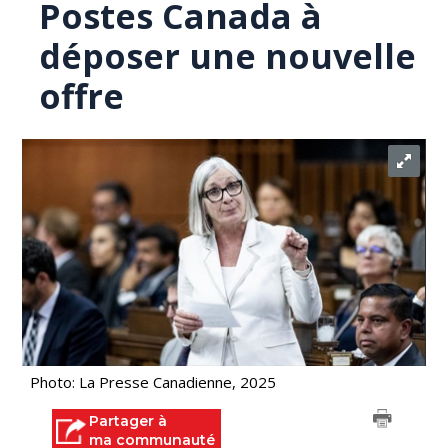
Postes Canada à
déposer une nouvelle
offre
Photo: La Presse Canadienne, 2025
Partager à
ma communauté