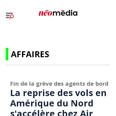
AFFAIRES
Fin de la grève des agents de bord
La reprise des vols en
Amérique du Nord
s'accélère chez Air