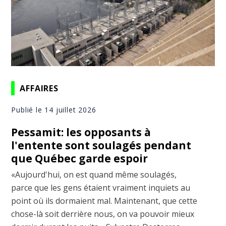
AFFAIRES
Publié le 14 juillet 2026
Pessamit: les opposants à
l'entente sont soulagés pendant
que Québec garde espoir
«Aujourd'hui, on est quand même soulagés,
parce que les gens étaient vraiment inquiets au
point où ils dormaient mal. Maintenant, que cette
chose-là soit derrière nous, on va pouvoir mieux