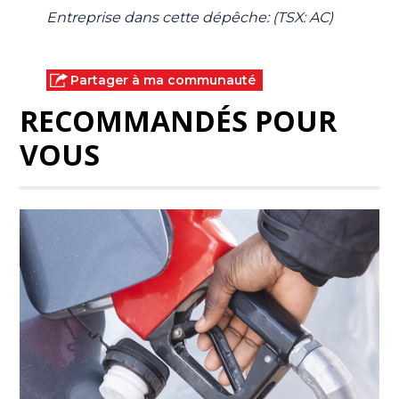
Entreprise dans cette dépêche: (TSX: AC)
Partager à ma communauté
RECOMMANDÉS POUR
VOUS