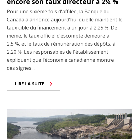
encore son taux directeur à 2¼ %
Pour une sixième fois d'affilée, la Banque du
Canada a annoncé aujourd’hui qu’elle maintient le
taux cible du financement à un jour à 2,25 %. De
même, le taux officiel d’escompte demeure à
2,5 %, et le taux de rémunération des dépôts, à
2,20 %. Les responsables de l'établissement
expliquent que l’économie canadienne montre
des signes ...
LIRE LA SUITE