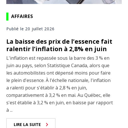
AFFAIRES
Publié le 20 juillet 2026
La baisse des prix de l’essence fait
ralentir l’inflation à 2,8% en juin
L'inflation est repassée sous la barre des 3 % en
juin au pays, selon Statistique Canada, alors que
les automobilistes ont dépensé moins pour faire
le plein d'essence. À l'échelle nationale, l'inflation
a ralenti pour s'établir à 2,8 % en juin,
comparativement à 3,2 % en mai. Au Québec, elle
s'est établie à 3,2 % en juin, en baisse par rapport
à ...
LIRE LA SUITE