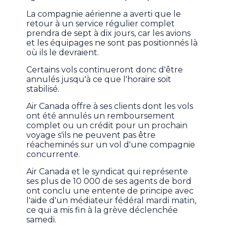
La compagnie aérienne a averti que le
retour à un service régulier complet
prendra de sept à dix jours, car les avions
et les équipages ne sont pas positionnés là
où ils le devraient.
Certains vols continueront donc d'être
annulés jusqu'à ce que l'horaire soit
stabilisé.
Air Canada offre à ses clients dont les vols
ont été annulés un remboursement
complet ou un crédit pour un prochain
voyage s'ils ne peuvent pas être
réacheminés sur un vol d'une compagnie
concurrente.
Air Canada et le syndicat qui représente
ses plus de 10 000 de ses agents de bord
ont conclu une entente de principe avec
l'aide d'un médiateur fédéral mardi matin,
ce qui a mis fin à la grève déclenchée
samedi.