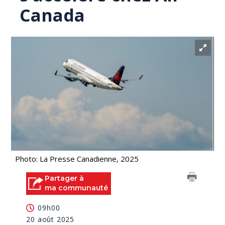
Canada
Photo: La Presse Canadienne, 2025
Partager à
ma communauté
09h00
20 août 2025