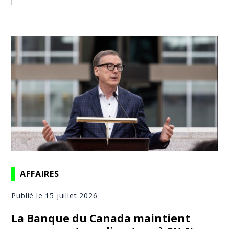
AFFAIRES
Publié le 15 juillet 2026
La Banque du Canada maintient