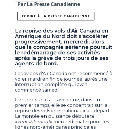
Par La Presse Canadienne
ÉCRIRE À LA PRESSE CANADIENNE
La reprise des vols d'Air Canada en
Amérique du Nord doit s'accélérer
progressivement, mercredi, alors
que la compagnie aérienne poursuit
le redémarrage de ses activités
après la grève de trois jours de ses
agents de bord.
Les avions d'Air Canada ont recommencé à
voler mardi en fin de journée, après une
interruption complète qui avait
commencé samedi.
L'entreprise a fait savoir que, dans un
premier temps, elle se concentrait sur la
reprise des vols internationaux au départ.
La montée en puissance débutera
«
véritablement
» mercredi matin pour les
lignes nord-américaines principales.