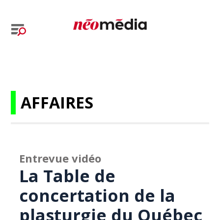
AFFAIRES
Entrevue vidéo
La Table de
concertation de la
plasturgie du Québec