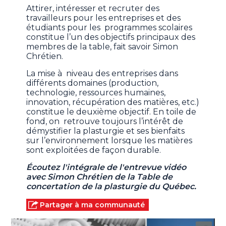
Attirer, intéresser et recruter des
travailleurs pour les entreprises et des
étudiants pour les programmes scolaires
constitue l’un des objectifs principaux des
membres de la table, fait savoir Simon
Chrétien.
La mise à niveau des entreprises dans
différents domaines (production,
technologie, ressources humaines,
innovation, récupération des matières, etc.)
constitue le deuxième objectif. En toile de
fond, on retrouve toujours l’intérêt de
démystifier la plasturgie et ses bienfaits
sur l’environnement lorsque les matières
sont exploitées de façon durable.
Écoutez l'intégrale de l'entrevue vidéo
avec Simon Chrétien de la Table de
concertation de la plasturgie du Québec.
Partager à ma communauté