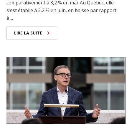
comparativement à 3,2 % en mai. Au Québec, elle
s'est établie à 3,2 % en juin, en baisse par rapport
à ...
LIRE LA SUITE