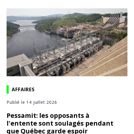
AFFAIRES
Publié le 14 juillet 2026
Pessamit: les opposants à
l'entente sont soulagés pendant
que Québec garde espoir