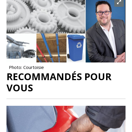
Photo: Courtoisie
RECOMMANDÉS POUR
VOUS