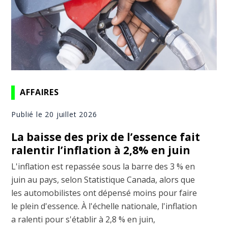
AFFAIRES
Publié le 20 juillet 2026
La baisse des prix de l’essence fait
ralentir l’inflation à 2,8% en juin
L'inflation est repassée sous la barre des 3 % en
juin au pays, selon Statistique Canada, alors que
les automobilistes ont dépensé moins pour faire
le plein d'essence. À l'échelle nationale, l'inflation
a ralenti pour s'établir à 2,8 % en juin,