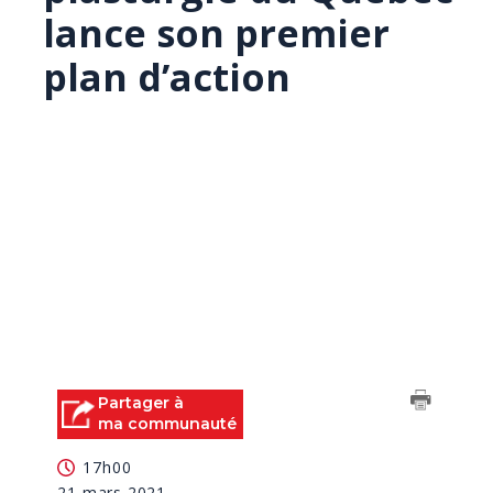
lance son premier
plan d’action
Partager à
ma communauté
17h00
21 mars 2021