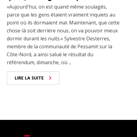
«Aujourd'hui, on est quand même soulagés,
parce que les gens étaient vraiment inquiets au
point où ils dormaient mal. Maintenant, que cette
chose-là soit derrière nous, on va pouvoir mieux
dormir durant les nuits.» Sylvestre Desterres,
membre de la communauté de Pessamit sur la
Côte-Nord, a ainsi salué le résultat du
référendum, dimanche, où ...
LIRE LA SUITE