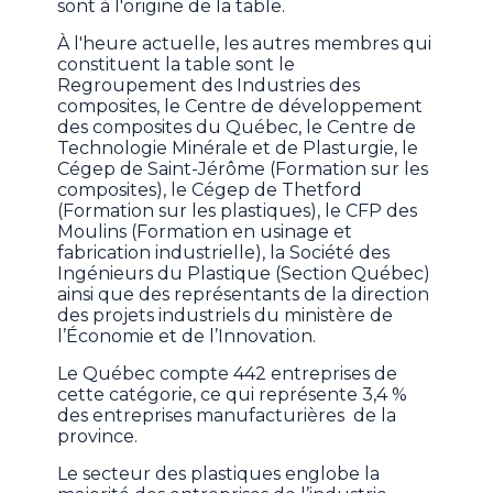
sont à l'origine de la table.
À l'heure actuelle, les autres membres qui
constituent la table sont le
Regroupement des Industries des
composites, le Centre de développement
des composites du Québec, le Centre de
Technologie Minérale et de Plasturgie, le
Cégep de Saint-Jérôme (Formation sur les
composites), le Cégep de Thetford
(Formation sur les plastiques), le CFP des
Moulins (Formation en usinage et
fabrication industrielle), la Société des
Ingénieurs du Plastique (Section Québec)
ainsi que des représentants de la direction
des projets industriels du ministère de
l’Économie et de l’Innovation.
Le Québec compte 442 entreprises de
cette catégorie, ce qui représente 3,4 %
des entreprises manufacturières de la
province.
Le secteur des plastiques englobe la