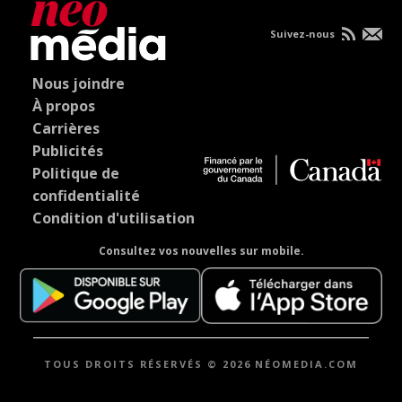
Suivez-nous
Nous joindre
À propos
Carrières
Publicités
Politique de
confidentialité
Condition d'utilisation
Consultez vos nouvelles sur mobile.
TOUS DROITS RÉSERVÉS © 2026 NÉOMEDIA.COM