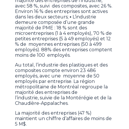
majorité des entreprises de l’industrie,
avec 58 %, suivi des composites, avec 26 %.
Environ 16 % des entreprises sont actives
dans les deux secteurs; ▪ L’industrie
demeure composée d’une grande
majorité de PME : 18 % sont des
microentreprises (1 à 4 employés), 70 % de
petites entreprises (5 à 49 employés) et 12
% de moyennes entreprises (50 à 499
employés). 88% des entreprises comptent
moins de 100 employés.
Au total, l’industrie des plastiques et des
composites compte environ 23 486
employés, avec une moyenne de 50
employés par entreprise. La région
métropolitaine de Montréal regroupe la
majorité des entreprises de
l’industrie, suivie de la Montérégie et de la
Chaudière-Appalaches.
La majorité des entreprises (47 %)
maintient un chiffre d’affaires de moins de
5 M$.