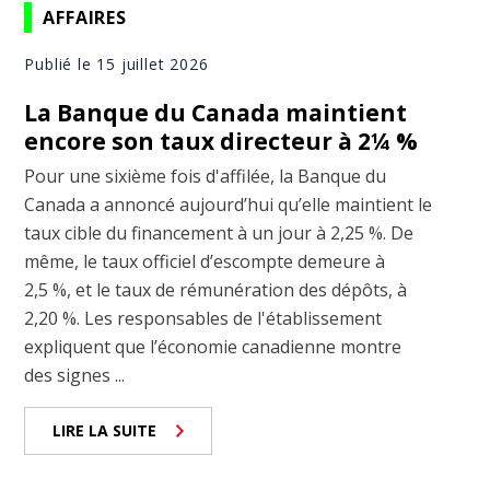
AFFAIRES
Publié le 15 juillet 2026
La Banque du Canada maintient
encore son taux directeur à 2¼ %
Pour une sixième fois d'affilée, la Banque du
Canada a annoncé aujourd’hui qu’elle maintient le
taux cible du financement à un jour à 2,25 %. De
même, le taux officiel d’escompte demeure à
2,5 %, et le taux de rémunération des dépôts, à
2,20 %. Les responsables de l'établissement
expliquent que l’économie canadienne montre
des signes ...
LIRE LA SUITE