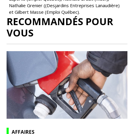
Nathalie Grenier ((Desjardins Entreprises Lanaudière)
et Gilbert Masse (Emploi Québec).
RECOMMANDÉS POUR
VOUS
AFFAIRES