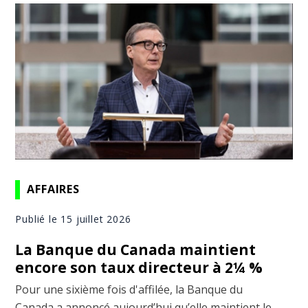
AFFAIRES
Publié le 15 juillet 2026
La Banque du Canada maintient
encore son taux directeur à 2¼ %
Pour une sixième fois d'affilée, la Banque du
Canada a annoncé aujourd’hui qu’elle maintient le