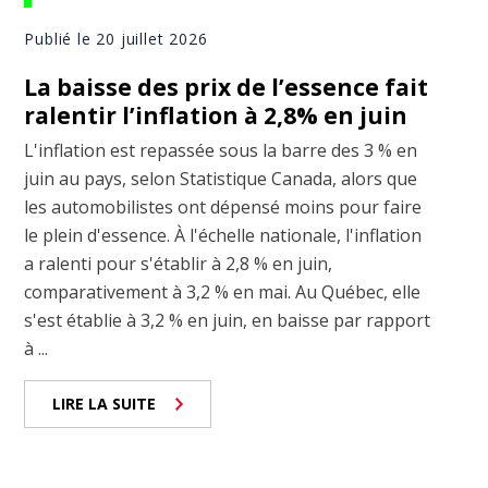
Publié le 20 juillet 2026
La baisse des prix de l’essence fait
ralentir l’inflation à 2,8% en juin
L'inflation est repassée sous la barre des 3 % en
juin au pays, selon Statistique Canada, alors que
les automobilistes ont dépensé moins pour faire
le plein d'essence. À l'échelle nationale, l'inflation
a ralenti pour s'établir à 2,8 % en juin,
comparativement à 3,2 % en mai. Au Québec, elle
s'est établie à 3,2 % en juin, en baisse par rapport
à ...
LIRE LA SUITE