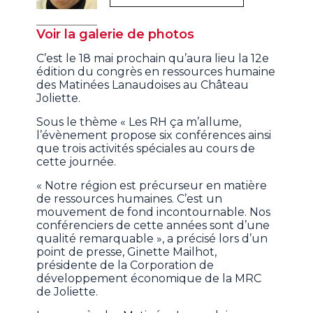
Voir la galerie de photos
C’est le 18 mai prochain qu’aura lieu la 12e
édition du congrès en ressources humaine
des Matinées Lanaudoises au Château
Joliette.
Sous le thème « Les RH ça m’allume,
l’évènement propose six conférences ainsi
que trois activités spéciales au cours de
cette journée.
« Notre région est précurseur en matière
de ressources humaines. C’est un
mouvement de fond incontournable. Nos
conférenciers de cette années sont d’une
qualité remarquable », a précisé lors d’un
point de presse, Ginette Mailhot,
présidente de la Corporation de
développement économique de la MRC
de Joliette.