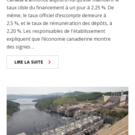
taux cible du financement à un jour à 2,25 %. De
même, le taux officiel d’escompte demeure à
2,5 %, et le taux de rémunération des dépôts, à
2,20 %. Les responsables de l'établissement
expliquent que l’économie canadienne montre
des signes ...
LIRE LA SUITE