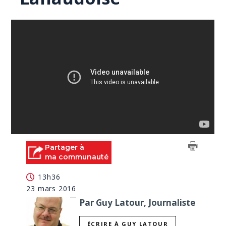
Partager à
ma communauté
13h36
23 mars 2016
Par Guy Latour, Journaliste
ÉCRIRE À GUY LATOUR