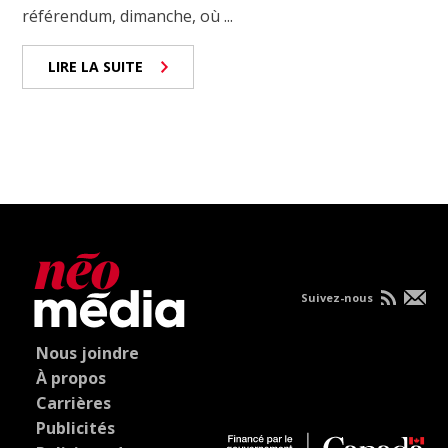
référendum, dimanche, où ...
LIRE LA SUITE
Suivez-nous
Nous joindre
À propos
Carrières
Publicités