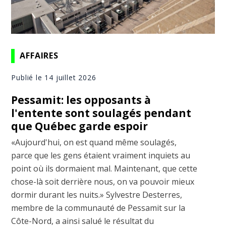
AFFAIRES
Publié le 14 juillet 2026
Pessamit: les opposants à
l'entente sont soulagés pendant
que Québec garde espoir
«Aujourd'hui, on est quand même soulagés,
parce que les gens étaient vraiment inquiets au
point où ils dormaient mal. Maintenant, que cette
chose-là soit derrière nous, on va pouvoir mieux
dormir durant les nuits.» Sylvestre Desterres,
membre de la communauté de Pessamit sur la
Côte-Nord, a ainsi salué le résultat du