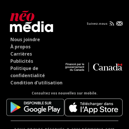
Suivez-nous
Nous joindre
À propos
Carrières
Publicités
Politique de
confidentialité
Condition d'utilisation
Consultez vos nouvelles sur mobile.