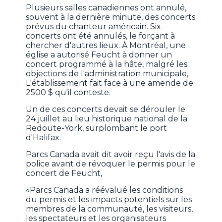
Plusieurs salles canadiennes ont annulé,
souvent à la dernière minute, des concerts
prévus du chanteur américain. Six
concerts ont été annulés, le forçant à
chercher d'autres lieux. À Montréal, une
église a autorisé Feucht à donner un
concert programmé à la hâte, malgré les
objections de l'administration municipale,
L'établissement fait face à une amende de
2500 $ qu'il conteste.
Un de ces concerts devait se dérouler le
24 juillet au lieu historique national de la
Redoute-York, surplombant le port
d'Halifax.
Parcs Canada avait dit avoir reçu l'avis de la
police avant de révoquer le permis pour le
concert de Feucht,
«Parcs Canada a réévalué les conditions
du permis et les impacts potentiels sur les
membres de la communauté, les visiteurs,
les spectateurs et les organisateurs