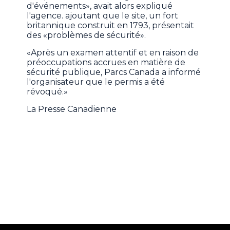
d'événements», avait alors expliqué
l'agence. ajoutant que le site, un fort
britannique construit en 1793, présentait
des «problèmes de sécurité».
«Après un examen attentif et en raison de
préoccupations accrues en matière de
sécurité publique, Parcs Canada a informé
l'organisateur que le permis a été
révoqué.»
La Presse Canadienne