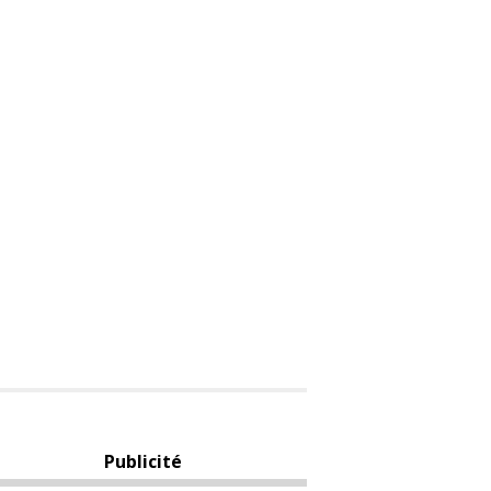
Publicité