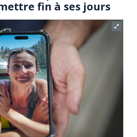
mettre fin à ses jours