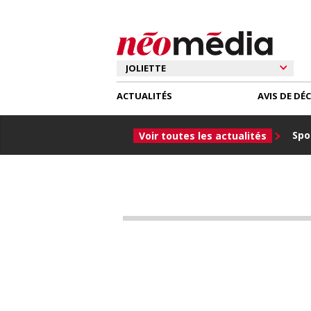
ACTUALITÉS
AVIS DE DÉ
Spor
Voir toutes les actualités