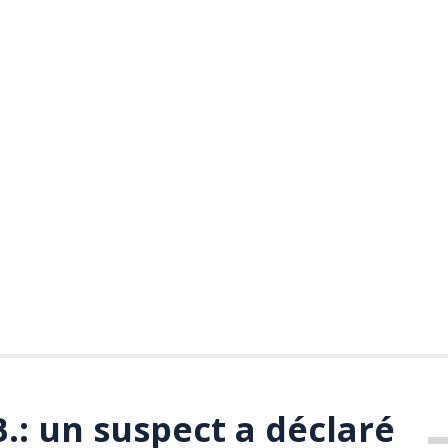
.: un suspect a déclaré