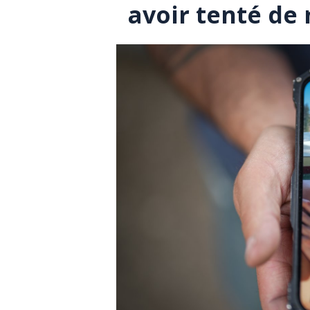
avoir tenté de 