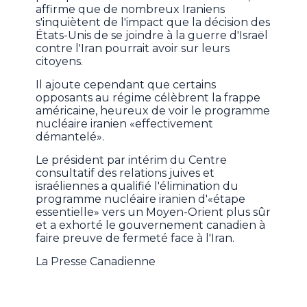
affirme que de nombreux Iraniens
s'inquiètent de l'impact que la décision des
États-Unis de se joindre à la guerre d'Israël
contre l'Iran pourrait avoir sur leurs
citoyens.
Il ajoute cependant que certains
opposants au régime célèbrent la frappe
américaine, heureux de voir le programme
nucléaire iranien «effectivement
démantelé».
Le président par intérim du Centre
consultatif des relations juives et
israéliennes a qualifié l'élimination du
programme nucléaire iranien d'«étape
essentielle» vers un Moyen-Orient plus sûr
et a exhorté le gouvernement canadien à
faire preuve de fermeté face à l'Iran.
La Presse Canadienne