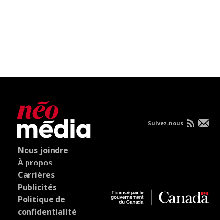
Suivez-nous
Nous joindre
À propos
Carrières
Publicités
Politique de
confidentialité