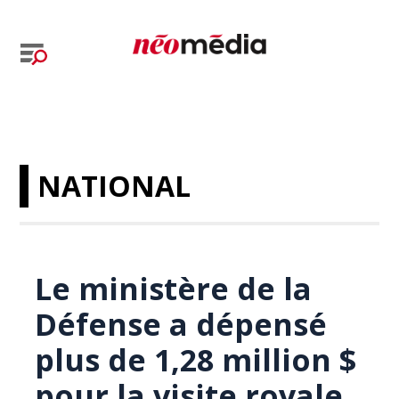
NATIONAL
Le ministère de la
Défense a dépensé
plus de 1,28 million $
pour la visite royale