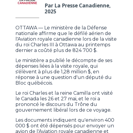
Par La Presse Canadienne,
2025
OTTAWA — Le ministère de la Défense
nationale affirme que le défilé aérien de
l'Aviation royale canadienne lors de la visite
du roi Charles III à Ottawa au printemps
dernier a coûté plus de 824 700 $.
Le ministère a publié le décompte de ses
dépenses liées à la visite royale, qui
s'élèvent à plus de 1,28 million $, en
réponse à une question d'un député du
Bloc québécois.
Le roi Charles et la reine Camilla ont visité
le Canada les 26 et 27 mai, et le roi a
prononcé le discours du Trône du
gouvernement libéral lors de ce voyage.
Les documents indiquent qu'environ 400
000 $ ont été dépensés pour envoyer un
avion de l'Aviation royale canadienne et