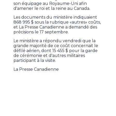
son équipage au Royaume-Uni afin
d'amener le roi et la reine au Canada.
Les documents du ministère indiquaient
868 995 $ sous la rubrique «autres» coûts,
et La Presse Canadienne a demandé des
précisions le 17 septembre.
Le ministère a répondu vendredi que la
grande majorité de ce coût concernait le
défilé aérien, dont 15 455 $ pour la garde
de cérémonie et d'autres militaires
participant à la visite.
La Presse Canadienne