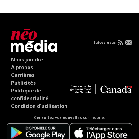
Suivez-nous
Nous joindre
À propos
Carrières
Publicités
Politique de
confidentialité
Condition d'utilisation
Consultez vos nouvelles sur mobile.