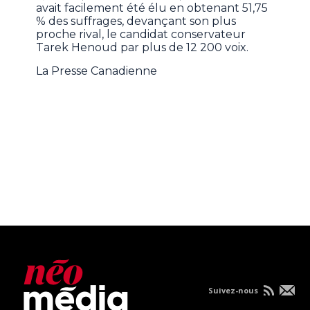
avait facilement été élu en obtenant 51,75
% des suffrages, devançant son plus
proche rival, le candidat conservateur
Tarek Henoud par plus de 12 200 voix.
La Presse Canadienne
Suivez-nous