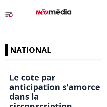
NATIONAL
Le cote par
anticipation s'amorce
dans la
circonscription