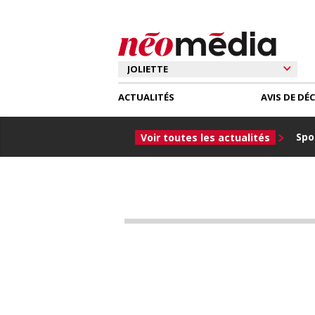
ACTUALITÉS
AVIS DE DÉ
Spor
Voir toutes les actualités