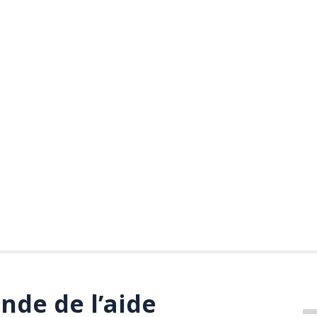
nde de l’aide