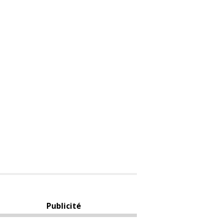
Publicité