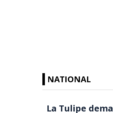
NATIONAL
La Tulipe dema