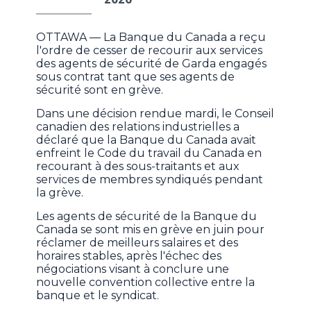
OTTAWA — La Banque du Canada a reçu
l'ordre de cesser de recourir aux services
des agents de sécurité de Garda engagés
sous contrat tant que ses agents de
sécurité sont en grève.
Dans une décision rendue mardi, le Conseil
canadien des relations industrielles a
déclaré que la Banque du Canada avait
enfreint le Code du travail du Canada en
recourant à des sous-traitants et aux
services de membres syndiqués pendant
la grève.
Les agents de sécurité de la Banque du
Canada se sont mis en grève en juin pour
réclamer de meilleurs salaires et des
horaires stables, après l'échec des
négociations visant à conclure une
nouvelle convention collective entre la
banque et le syndicat.