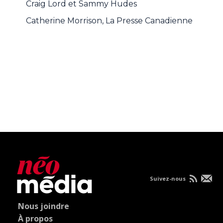
Craig Lord et Sammy Hudes
Catherine Morrison, La Presse Canadienne
Suivez-nous
Nous joindre
À propos