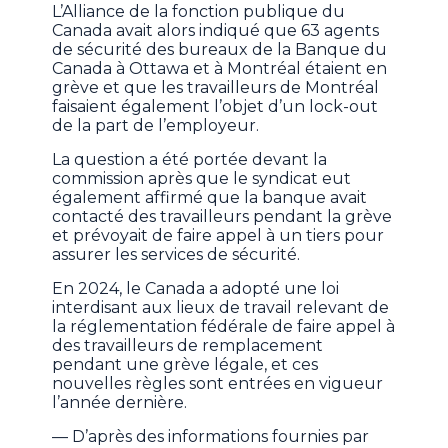
L’Alliance de la fonction publique du
Canada avait alors indiqué que 63 agents
de sécurité des bureaux de la Banque du
Canada à Ottawa et à Montréal étaient en
grève et que les travailleurs de Montréal
faisaient également l’objet d’un lock-out
de la part de l’employeur.
La question a été portée devant la
commission après que le syndicat eut
également affirmé que la banque avait
contacté des travailleurs pendant la grève
et prévoyait de faire appel à un tiers pour
assurer les services de sécurité.
En 2024, le Canada a adopté une loi
interdisant aux lieux de travail relevant de
la réglementation fédérale de faire appel à
des travailleurs de remplacement
pendant une grève légale, et ces
nouvelles règles sont entrées en vigueur
l’année dernière.
— D’après des informations fournies par