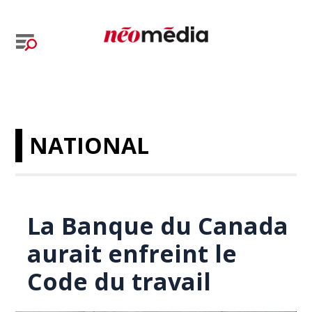
NATIONAL
La Banque du Canada
aurait enfreint le
Code du travail