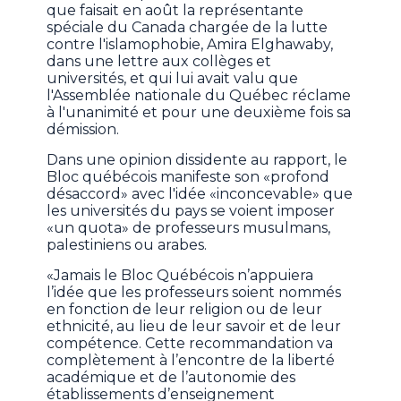
que faisait en août la représentante
spéciale du Canada chargée de la lutte
contre l'islamophobie, Amira Elghawaby,
dans une lettre aux collèges et
universités, et qui lui avait valu que
l'Assemblée nationale du Québec réclame
à l'unanimité et pour une deuxième fois sa
démission.
Dans une opinion dissidente au rapport, le
Bloc québécois manifeste son «profond
désaccord» avec l'idée «inconcevable» que
les universités du pays se voient imposer
«un quota» de professeurs musulmans,
palestiniens ou arabes.
«Jamais le Bloc Québécois n’appuiera
l’idée que les professeurs soient nommés
en fonction de leur religion ou de leur
ethnicité, au lieu de leur savoir et de leur
compétence. Cette recommandation va
complètement à l’encontre de la liberté
académique et de l’autonomie des
établissements d’enseignement