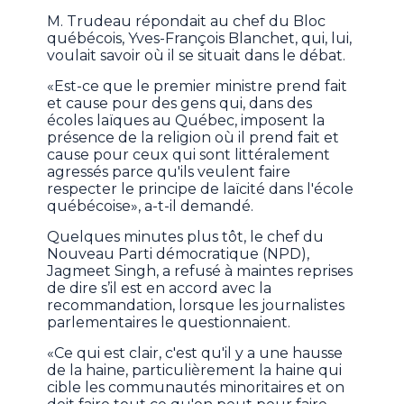
M. Trudeau répondait au chef du Bloc
québécois, Yves-François Blanchet, qui, lui,
voulait savoir où il se situait dans le débat.
«Est-ce que le premier ministre prend fait
et cause pour des gens qui, dans des
écoles laïques au Québec, imposent la
présence de la religion où il prend fait et
cause pour ceux qui sont littéralement
agressés parce qu'ils veulent faire
respecter le principe de laïcité dans l'école
québécoise», a-t-il demandé.
Quelques minutes plus tôt, le chef du
Nouveau Parti démocratique (NPD),
Jagmeet Singh, a refusé à maintes reprises
de dire s’il est en accord avec la
recommandation, lorsque les journalistes
parlementaires le questionnaient.
«Ce qui est clair, c'est qu'il y a une hausse
de la haine, particulièrement la haine qui
cible les communautés minoritaires et on