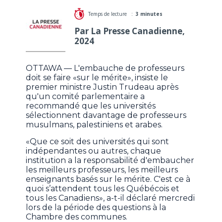
Temps de lecture :
3 minutes
Par La Presse Canadienne,
2024
OTTAWA — L'embauche de professeurs
doit se faire «sur le mérite», insiste le
premier ministre Justin Trudeau après
qu'un comité parlementaire a
recommandé que les universités
sélectionnent davantage de professeurs
musulmans, palestiniens et arabes.
«Que ce soit des universités qui sont
indépendantes ou autres, chaque
institution a la responsabilité d'embaucher
les meilleurs professeurs, les meilleurs
enseignants basés sur le mérite. C'est ce à
quoi s’attendent tous les Québécois et
tous les Canadiens», a-t-il déclaré mercredi
lors de la période des questions à la
Chambre des communes.