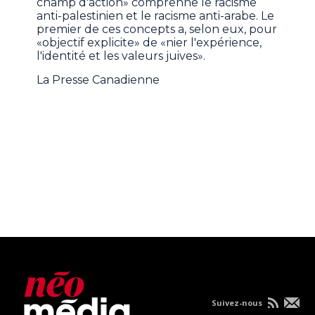
champ d'action» comprenne le racisme
anti-palestinien et le racisme anti-arabe. Le
premier de ces concepts a, selon eux, pour
«objectif explicite» de «nier l'expérience,
l'identité et les valeurs juives».
La Presse Canadienne
Suivez-nous