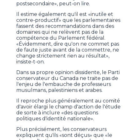
postsecondaire», peut-on lire.
Il estime également qu'il est «inutile et
contre-productif» que les parlementaires
fassent des recommandations dans des
domaines qui ne relèvent pas de la
compétence du Parlement fédéral.
«Évidemment, dire qu'on ne commet pas
de faute juste avant de la commettre, ne
change strictement rien au résultat»,
insiste-t-on.
Dans sa propre opinion dissidente, le Parti
conservateur du Canada ne traite pas de
l'enjeu de l'embauche de professeurs
musulmans, palestiniens et arabes.
Il reproche plus généralement au comité
d'avoir élargi le champ d'action de l'étude
de sorte à inclure «des questions
politiques d'identité nationale».
Plus précisément, les conservateurs
expliquent qu'ils «sont déçus» que «le