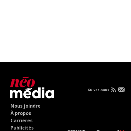
Suivez-nous
Nous joindre
À propos
Carrières
Publicités