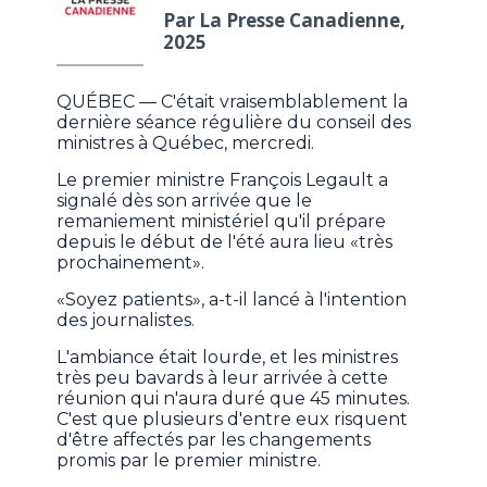
Par La Presse Canadienne,
2025
QUÉBEC — C'était vraisemblablement la
dernière séance régulière du conseil des
ministres à Québec, mercredi.
Le premier ministre François Legault a
signalé dès son arrivée que le
remaniement ministériel qu'il prépare
depuis le début de l'été aura lieu «très
prochainement».
«Soyez patients», a-t-il lancé à l'intention
des journalistes.
L'ambiance était lourde, et les ministres
très peu bavards à leur arrivée à cette
réunion qui n'aura duré que 45 minutes.
C'est que plusieurs d'entre eux risquent
d'être affectés par les changements
promis par le premier ministre.