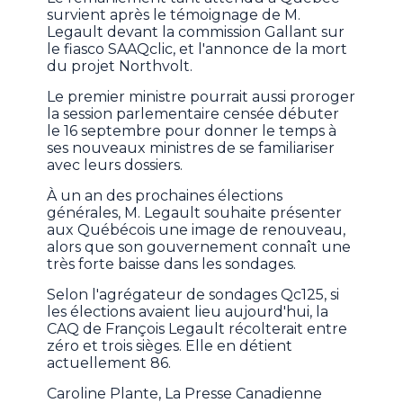
survient après le témoignage de M.
Legault devant la commission Gallant sur
le fiasco SAAQclic, et l'annonce de la mort
du projet Northvolt.
Le premier ministre pourrait aussi proroger
la session parlementaire censée débuter
le 16 septembre pour donner le temps à
ses nouveaux ministres de se familiariser
avec leurs dossiers.
À un an des prochaines élections
générales, M. Legault souhaite présenter
aux Québécois une image de renouveau,
alors que son gouvernement connaît une
très forte baisse dans les sondages.
Selon l'agrégateur de sondages Qc125, si
les élections avaient lieu aujourd'hui, la
CAQ de François Legault récolterait entre
zéro et trois sièges. Elle en détient
actuellement 86.
Caroline Plante, La Presse Canadienne