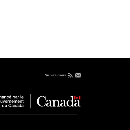
Suivez-nous