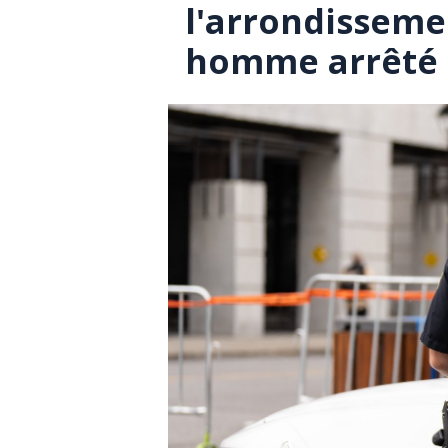
l'arrondisseme
homme arrêté