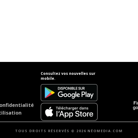
Consultez vos nouvelles sur
mobile.
onfidentialité
ilisation
TOUS DROITS RÉSERVÉS © 2026 NÉOMEDIA.COM