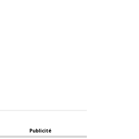
Publicité