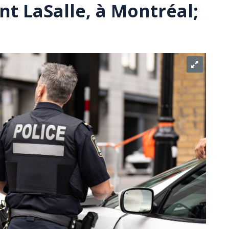
nt LaSalle, à Montréal;