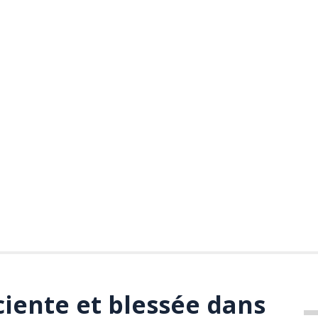
ente et blessée dans