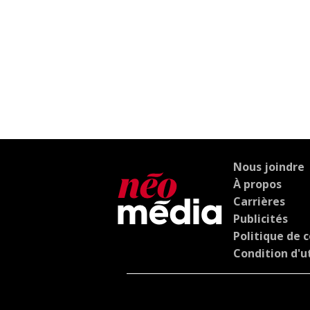
Nous joindre
À propos
Carrières
Publicités
Politique de c
Condition d'ut