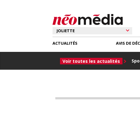
ACTUALITÉS
AVIS DE DÉ
Spor
Voir toutes les actualités