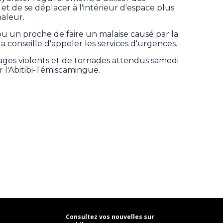
 et de se déplacer à l'intérieur d'espace plus
haleur.
 un proche de faire un malaise causé par la
conseille d'appeler les services d'urgences.
rages violents et de tornades attendus samedi
 l'Abitibi-Témiscamingue.
Consultez vos nouvelles sur