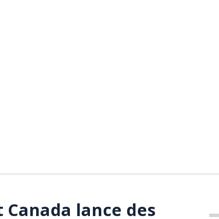
 Canada lance des