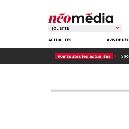
ACTUALITÉS
AVIS DE DÉ
Spor
Voir toutes les actualités