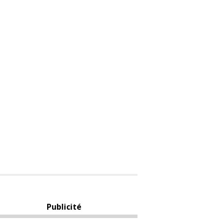
Publicité