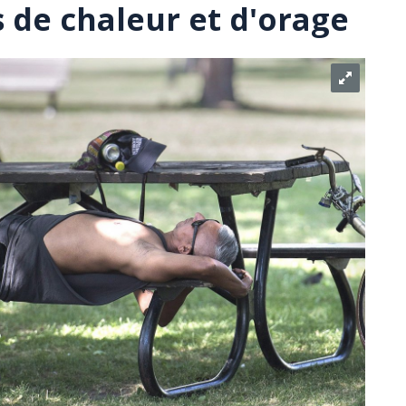
 de chaleur et d'orage