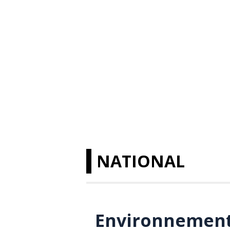
NATIONAL
Environnement