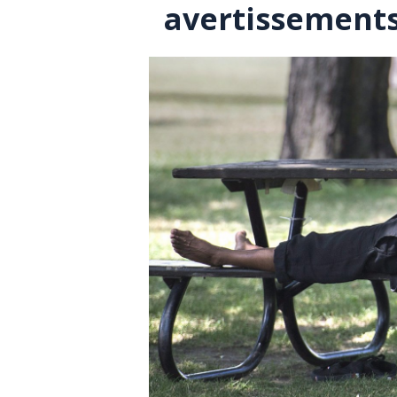
avertissements