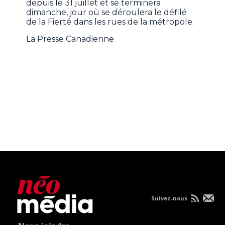
depuis le 31 juillet et se terminera
dimanche, jour où se déroulera le défilé
de la Fierté dans les rues de la métropole.
La Presse Canadienne
Suivez-nous