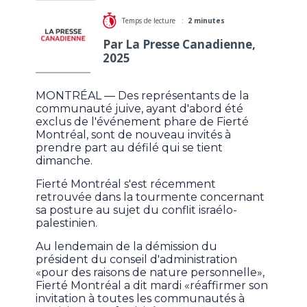
Temps de lecture :
2 minutes
Par La Presse Canadienne,
2025
MONTRÉAL — Des représentants de la
communauté juive, ayant d'abord été
exclus de l'événement phare de Fierté
Montréal, sont de nouveau invités à
prendre part au défilé qui se tient
dimanche.
Fierté Montréal s'est récemment
retrouvée dans la tourmente concernant
sa posture au sujet du conflit israélo-
palestinien.
Au lendemain de la démission du
président du conseil d'administration
«pour des raisons de nature personnelle»,
Fierté Montréal a dit mardi «réaffirmer son
invitation à toutes les communautés à