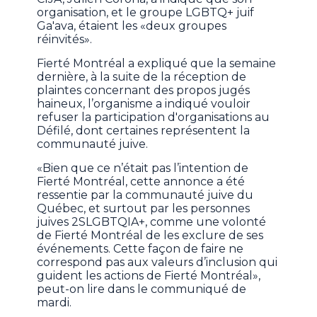
organisation, et le groupe LGBTQ+ juif
Ga'ava, étaient les «deux groupes
réinvités».
Fierté Montréal a expliqué que la semaine
dernière, à la suite de la réception de
plaintes concernant des propos jugés
haineux, l’organisme a indiqué vouloir
refuser la participation d'organisations au
Défilé, dont certaines représentent la
communauté juive.
«Bien que ce n’était pas l’intention de
Fierté Montréal, cette annonce a été
ressentie par la communauté juive du
Québec, et surtout par les personnes
juives 2SLGBTQIA+, comme une volonté
de Fierté Montréal de les exclure de ses
événements. Cette façon de faire ne
correspond pas aux valeurs d’inclusion qui
guident les actions de Fierté Montréal»,
peut-on lire dans le communiqué de
mardi.