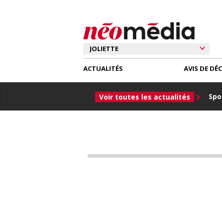
ACTUALITÉS
AVIS DE DÉ
Spor
Voir toutes les actualités