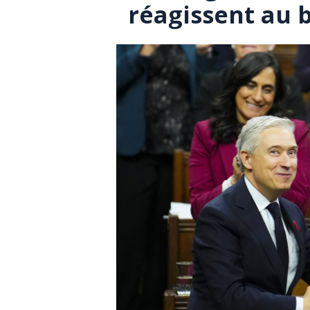
réagissent au 