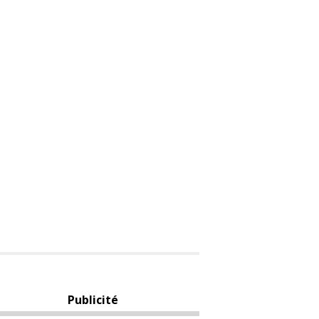
Publicité