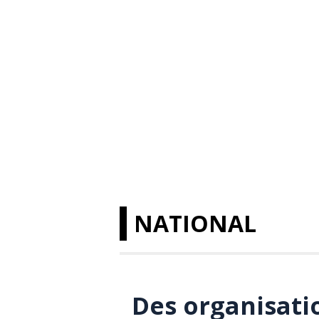
NATIONAL
Des organisati