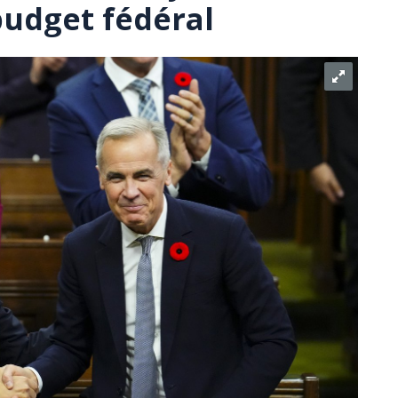
budget fédéral