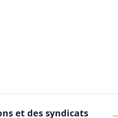
ons et des syndicats