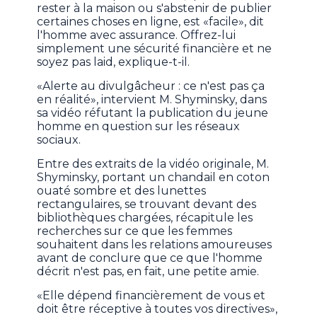
rester à la maison ou s'abstenir de publier
certaines choses en ligne, est «facile», dit
l'homme avec assurance. Offrez-lui
simplement une sécurité financière et ne
soyez pas laid, explique-t-il.
«Alerte au divulgâcheur : ce n'est pas ça
en réalité», intervient M. Shyminsky, dans
sa vidéo réfutant la publication du jeune
homme en question sur les réseaux
sociaux.
Entre des extraits de la vidéo originale, M.
Shyminsky, portant un chandail en coton
ouaté sombre et des lunettes
rectangulaires, se trouvant devant des
bibliothèques chargées, récapitule les
recherches sur ce que les femmes
souhaitent dans les relations amoureuses
avant de conclure que ce que l'homme
décrit n'est pas, en fait, une petite amie.
«Elle dépend financièrement de vous et
doit être réceptive à toutes vos directives»,