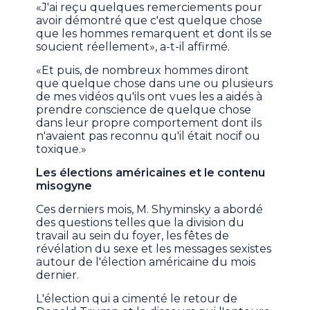
«J'ai reçu quelques remerciements pour
avoir démontré que c'est quelque chose
que les hommes remarquent et dont ils se
soucient réellement», a-t-il affirmé.
«Et puis, de nombreux hommes diront
que quelque chose dans une ou plusieurs
de mes vidéos qu'ils ont vues les a aidés à
prendre conscience de quelque chose
dans leur propre comportement dont ils
n'avaient pas reconnu qu'il était nocif ou
toxique.»
Les élections américaines et le contenu
misogyne
Ces derniers mois, M. Shyminsky a abordé
des questions telles que la division du
travail au sein du foyer, les fêtes de
révélation du sexe et les messages sexistes
autour de l'élection américaine du mois
dernier.
L'élection qui a cimenté le retour de