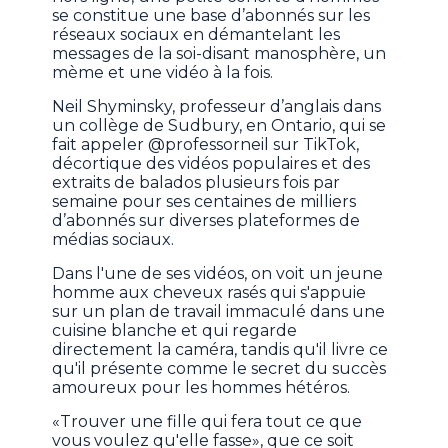
se constitue une base d’abonnés sur les
réseaux sociaux en démantelant les
messages de la soi-disant manosphère, un
mème et une vidéo à la fois.
Neil Shyminsky, professeur d’anglais dans
un collège de Sudbury, en Ontario, qui se
fait appeler @professorneil sur TikTok,
décortique des vidéos populaires et des
extraits de balados plusieurs fois par
semaine pour ses centaines de milliers
d’abonnés sur diverses plateformes de
médias sociaux.
Dans l'une de ses vidéos, on voit un jeune
homme aux cheveux rasés qui s'appuie
sur un plan de travail immaculé dans une
cuisine blanche et qui regarde
directement la caméra, tandis qu'il livre ce
qu'il présente comme le secret du succès
amoureux pour les hommes hétéros.
«Trouver une fille qui fera tout ce que
vous voulez qu'elle fasse», que ce soit