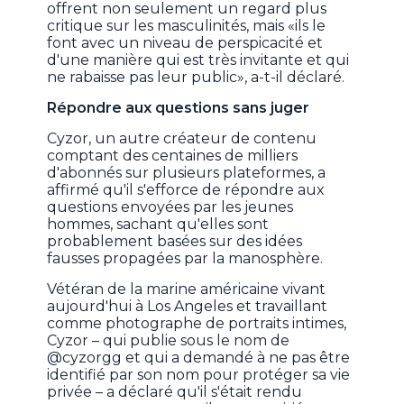
offrent non seulement un regard plus
critique sur les masculinités, mais «ils le
font avec un niveau de perspicacité et
d'une manière qui est très invitante et qui
ne rabaisse pas leur public», a-t-il déclaré.
Répondre aux questions sans juger
Cyzor, un autre créateur de contenu
comptant des centaines de milliers
d'abonnés sur plusieurs plateformes, a
affirmé qu'il s'efforce de répondre aux
questions envoyées par les jeunes
hommes, sachant qu'elles sont
probablement basées sur des idées
fausses propagées par la manosphère.
Vétéran de la marine américaine vivant
aujourd'hui à Los Angeles et travaillant
comme photographe de portraits intimes,
Cyzor – qui publie sous le nom de
@cyzorgg et qui a demandé à ne pas être
identifié par son nom pour protéger sa vie
privée – a déclaré qu'il s'était rendu