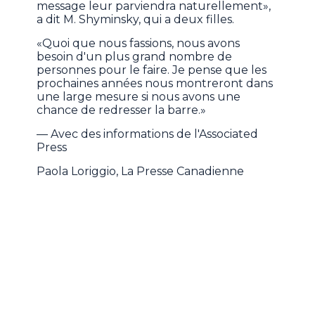
message leur parviendra naturellement»,
a dit M. Shyminsky, qui a deux filles.
«Quoi que nous fassions, nous avons
besoin d'un plus grand nombre de
personnes pour le faire. Je pense que les
prochaines années nous montreront dans
une large mesure si nous avons une
chance de redresser la barre.»
— Avec des informations de l'Associated
Press
Paola Loriggio, La Presse Canadienne