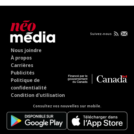
Suivez-nous
Nous joindre
À propos
Carrières
Publicités
Politique de
confidentialité
Condition d'utilisation
Consultez vos nouvelles sur mobile.