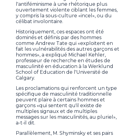
l'antiféminisme à une rhétorique plus
ouvertement violente ciblant les femmes,
y compris la sous-culture «incel», ou du
célibat involontaire.
Historiquement, ces espaces ont été
dominés et définis par des hommes
comme Andrew Tate qui «exploitent en
fait les vulnérabilités des autres garçons et
hommes», a expliqué Michael Kehler,
professeur de recherche en études de
masculinité en éducation à la Werklund
School of Education de l'Université de
Calgary.
Les proclamations qui renforcent un type
spécifique de masculinité traditionnelle
peuvent plaire à certains hommes et
garçons «qui sentent qu'il existe de
multiples signaux et de multiples
messages sur les masculinités, au pluriel»,
a-t-il dit.
Parallèlement, M. Shyminsky et ses pairs