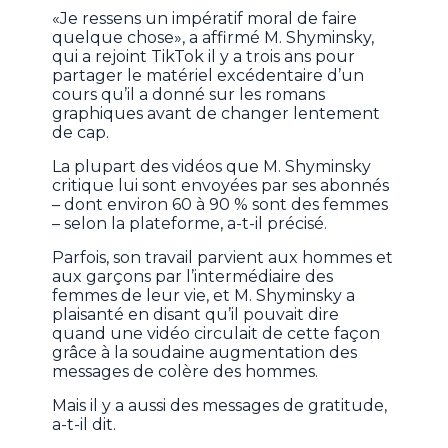
«Je ressens un impératif moral de faire
quelque chose», a affirmé M. Shyminsky,
qui a rejoint TikTok il y a trois ans pour
partager le matériel excédentaire d’un
cours qu’il a donné sur les romans
graphiques avant de changer lentement
de cap.
La plupart des vidéos que M. Shyminsky
critique lui sont envoyées par ses abonnés
– dont environ 60 à 90 % sont des femmes
– selon la plateforme, a-t-il précisé.
Parfois, son travail parvient aux hommes et
aux garçons par l’intermédiaire des
femmes de leur vie, et M. Shyminsky a
plaisanté en disant qu’il pouvait dire
quand une vidéo circulait de cette façon
grâce à la soudaine augmentation des
messages de colère des hommes.
Mais il y a aussi des messages de gratitude,
a-t-il dit.