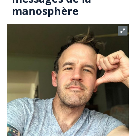
manosphère