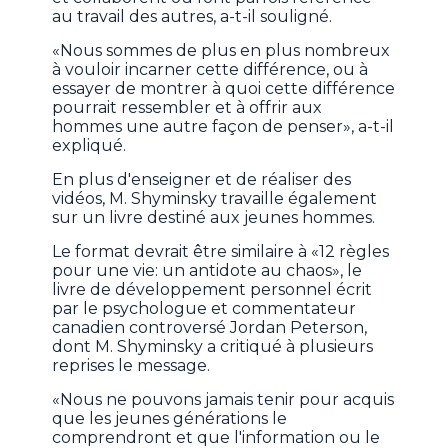
au travail des autres, a-t-il souligné.
«Nous sommes de plus en plus nombreux
à vouloir incarner cette différence, ou à
essayer de montrer à quoi cette différence
pourrait ressembler et à offrir aux
hommes une autre façon de penser», a-t-il
expliqué.
En plus d'enseigner et de réaliser des
vidéos, M. Shyminsky travaille également
sur un livre destiné aux jeunes hommes.
Le format devrait être similaire à «12 règles
pour une vie: un antidote au chaos», le
livre de développement personnel écrit
par le psychologue et commentateur
canadien controversé Jordan Peterson,
dont M. Shyminsky a critiqué à plusieurs
reprises le message.
«Nous ne pouvons jamais tenir pour acquis
que les jeunes générations le
comprendront et que l'information ou le