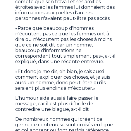
compte que son travail et ses amitiés
étroites avec les femmes lui donnaient des
informations auxquelles d'autres
personnes n'avaient peut-être pas accès.
«Parce que beaucoup d'hommes
n'écoutent pas ce que les femmes ont à
dire ou n'écoutent pas les choses à moins
que ce ne soit dit par un homme,
beaucoup d'informations ne
correspondent tout simplement pas», a-t-il
expliqué, dans une récente entrevue.
«Et donc je me dis, eh bien, je sais aussi
comment expliquer ces choses, et je suis
aussi un homme, donc peut-être qu'ils
seraient plus enclins à m'écouter.»
L'humour aide aussi à faire passer le
message, car il est plus difficile de
contredire une blague, a-t-il dit
De nombreux hommes qui créent ce
genre de contenu se sont croisés en ligne
et collaborent ou font parfois référence