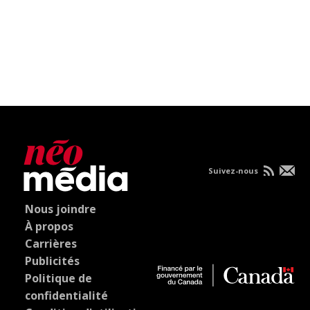
Suivez-nous
Nous joindre
À propos
Carrières
Publicités
Politique de
confidentialité