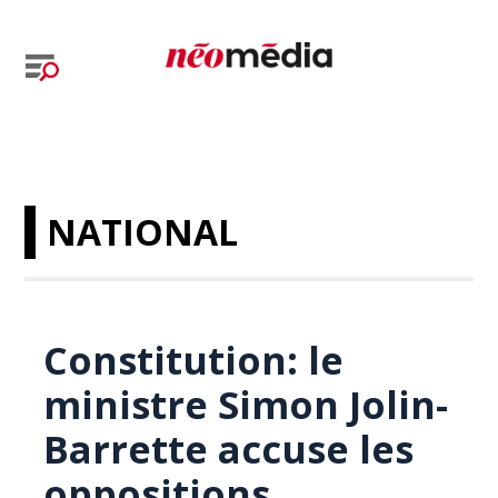
NATIONAL
Constitution: le
ministre Simon Jolin-
Barrette accuse les
oppositions