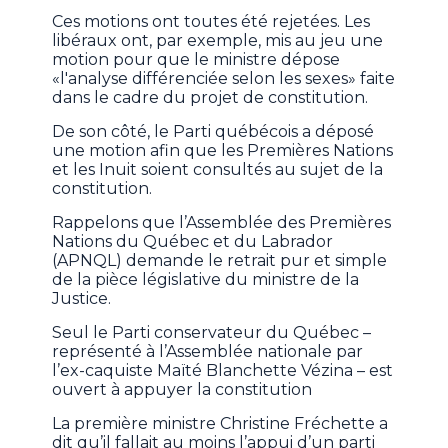
Ces motions ont toutes été rejetées. Les
libéraux ont, par exemple, mis au jeu une
motion pour que le ministre dépose
«l'analyse différenciée selon les sexes» faite
dans le cadre du projet de constitution.
De son côté, le Parti québécois a déposé
une motion afin que les Premières Nations
et les Inuit soient consultés au sujet de la
constitution.
Rappelons que l’Assemblée des Premières
Nations du Québec et du Labrador
(APNQL) demande le retrait pur et simple
de la pièce législative du ministre de la
Justice.
Seul le Parti conservateur du Québec –
représenté à l’Assemblée nationale par
l’ex-caquiste Maïté Blanchette Vézina – est
ouvert à appuyer la constitution
La première ministre Christine Fréchette a
dit qu’il fallait au moins l’appui d’un parti