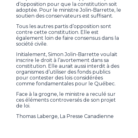
d’opposition pour que la constitution soit
adoptée. Pour le ministre Jolin-Barrette, le
soutien des conservateurs est suffisant.
Tous les autres partis d’opposition sont
contre cette constitution. Elle est
également loin de faire consensus dans la
société civile.
Initialement, Simon Jolin-Barrette voulait
inscrire le droit à l’avortement dans sa
constitution. Elle aurait aussi interdit à des
organismes d’utiliser des fonds publics
pour contester des lois considérées
comme fondamentales pour le Québec.
Face à la grogne, le ministre a reculé sur
ces éléments controversés de son projet
de loi.
Thomas Laberge, La Presse Canadienne